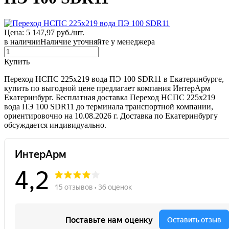
Цена: 5 147,97 руб./шт.
в наличии
Наличие уточняйте у менеджера
Купить
Переход НСПС 225х219 вода ПЭ 100 SDR11 в Екатеринбурге,
купить по выгодной цене предлагает компания ИнтерАрм
Екатеринбург. Бесплатная доставка Переход НСПС 225х219
вода ПЭ 100 SDR11 до терминала транспортной компании,
ориентировочно на 10.08.2026 г. Доставка по Екатеринбургу
обсуждается индивидуально.