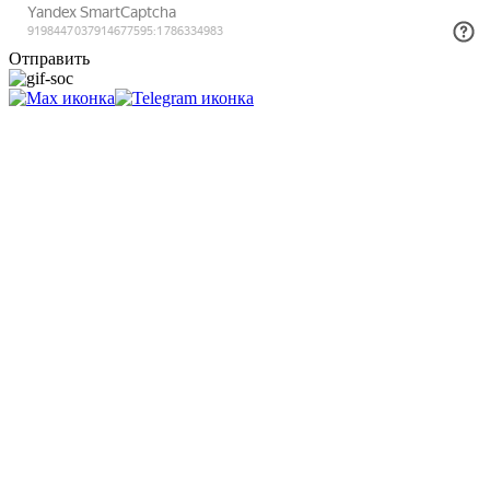
Отправить