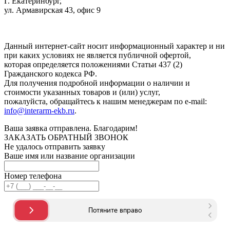
Г. Екатеринбург,
ул. Армавирская 43, офис 9
Нажимая кнопку "Отправить", вы соглашаетесь с
Политикой
конфиденциальности
.
Данный интернет-сайт носит информационный характер и ни
при каких условиях не является публичной офертой,
которая определяется положениями Статьи 437 (2)
Гражданского кодекса РФ.
Для получения подробной информации о наличии и
стоимости указанных товаров и (или) услуг,
пожалуйста, обращайтесь к нашим менеджерам по e-mail:
info@interarm-ekb.ru
.
Ваша заявка отправлена. Благодарим!
ЗАКАЗАТЬ ОБРАТНЫЙ ЗВОНОК
Не удалось отправить заявку
Ваше имя или название организации
Номер телефона