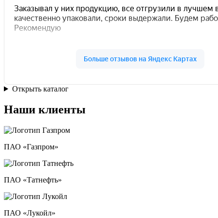
Открыть каталог
Наши клиенты
ПАО «Газпром»
ПАО «Татнефть»
ПАО «Лукойл»