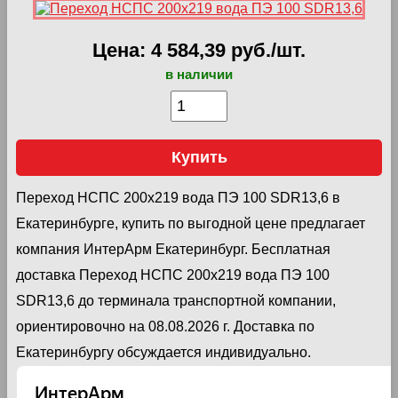
Цена: 4 584,39 руб./шт.
в наличии
Купить
Переход НСПС 200х219 вода ПЭ 100 SDR13,6 в
Екатеринбурге, купить по выгодной цене предлагает
компания ИнтерАрм Екатеринбург. Бесплатная
доставка Переход НСПС 200х219 вода ПЭ 100
SDR13,6 до терминала транспортной компании,
ориентировочно на 08.08.2026 г. Доставка по
Екатеринбургу обсуждается индивидуально.