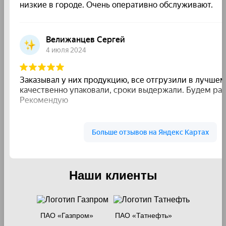
Наши клиенты
ПАО «Газпром»
ПАО «Татнефть»