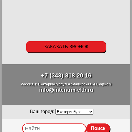
ЗАКАЗАТЬ ЗВОНОК
+7 (343) 318 20 16
Россия, г. Екатеринбург,ул.Армавирская, 43, офис 9
info@interarm-ekb.ru
Ваш город: