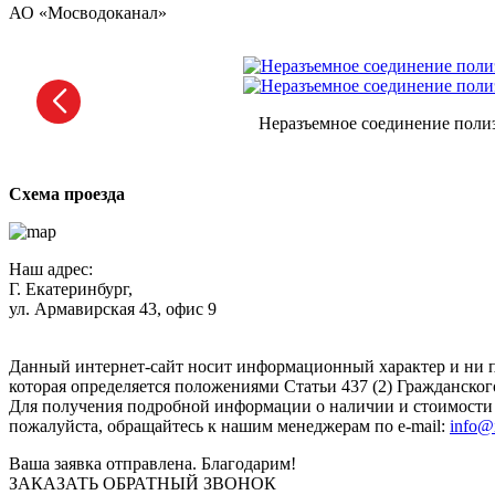
АО «Мосводоканал»
Неразъемное соединение полиэ
Схема проезда
Наш адрес:
Г. Екатеринбург,
ул. Армавирская 43, офис 9
Нажимая кнопку "Отправить", вы соглашаетесь с
Политикой к
Данный интернет-сайт носит информационный характер и ни п
которая определяется положениями Статьи 437 (2) Гражданског
Для получения подробной информации о наличии и стоимости у
пожалуйста, обращайтесь к нашим менеджерам по e-mail:
info@
Ваша заявка отправлена. Благодарим!
ЗАКАЗАТЬ ОБРАТНЫЙ ЗВОНОК