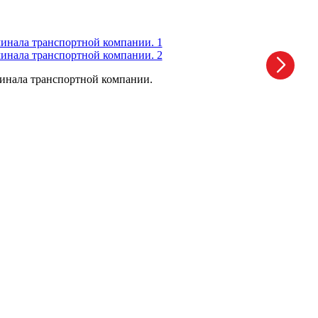
минала транспортной компании.