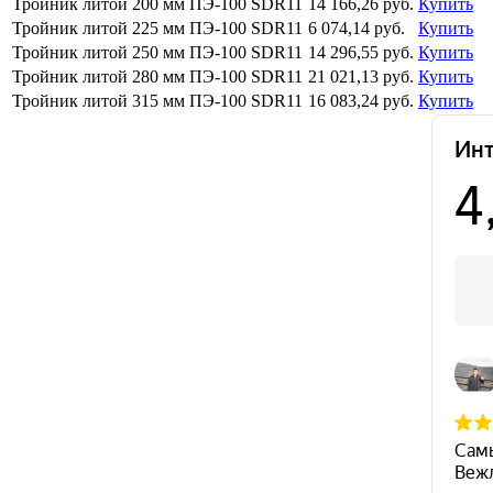
Тройник литой 200 мм ПЭ-100 SDR11
14 166,26 руб.
Купить
Тройник литой 225 мм ПЭ-100 SDR11
6 074,14 руб.
Купить
Тройник литой 250 мм ПЭ-100 SDR11
14 296,55 руб.
Купить
Тройник литой 280 мм ПЭ-100 SDR11
21 021,13 руб.
Купить
Тройник литой 315 мм ПЭ-100 SDR11
16 083,24 руб.
Купить