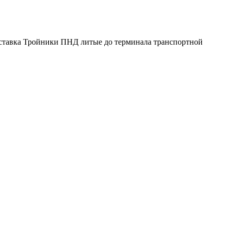
оставка Тройники ПНД литые до терминала транспортной