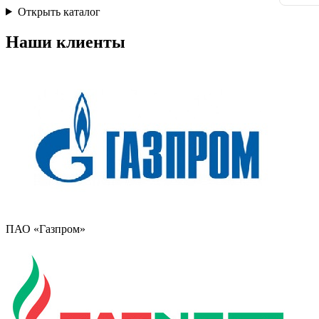
Открыть каталог
Наши клиенты
ПАО «Газпром»