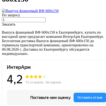
По запросу
Заказать
Выпуск фланцевый ВФ 600х150 в Екатеринбурге, купить по
выгодной цене предлагает компания ИнтерАрм Екатеринбург.
Бесплатная доставка Выпуск фланцевый ВФ 600х150 до
терминала транспортной компании, ориентировочно на
06.08.2026 г. Доставка по Екатеринбургу обсуждается
индивидуально.