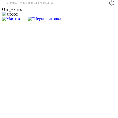
Отправить