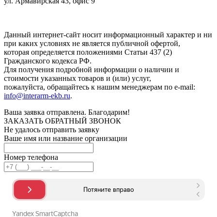
ул. Армавирская 43, офис 9
Нажимая кнопку "Отправить", вы соглашаетесь с
Политикой
конфиденциальности
.
Данный интернет-сайт носит информационный характер и ни
при каких условиях не является публичной офертой,
которая определяется положениями Статьи 437 (2)
Гражданского кодекса РФ.
Для получения подробной информации о наличии и
стоимости указанных товаров и (или) услуг,
пожалуйста, обращайтесь к нашим менеджерам по e-mail:
info@interarm-ekb.ru
.
Ваша заявка отправлена. Благодарим!
ЗАКАЗАТЬ ОБРАТНЫЙ ЗВОНОК
Не удалось отправить заявку
Ваше имя или название организации
Номер телефона