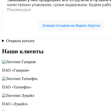
Открыть каталог
Наши клиенты
ПАО «Газпром»
ПАО «Татнефть»
ПАО «Лукойл»