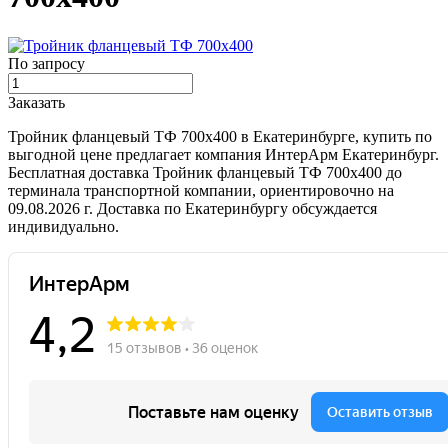
По запросу
Заказать
Тройник фланцевый ТФ 700х400 в Екатеринбурге, купить по
выгодной цене предлагает компания ИнтерАрм Екатеринбург.
Бесплатная доставка Тройник фланцевый ТФ 700х400 до
терминала транспортной компании, ориентировочно на
09.08.2026 г. Доставка по Екатеринбургу обсуждается
индивидуально.