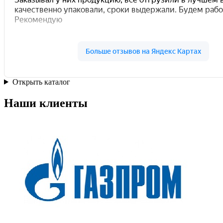
Открыть каталог
Наши клиенты