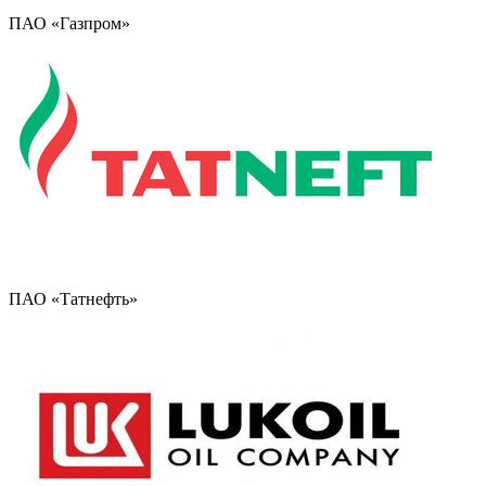
ПАО «Газпром»
ПАО «Татнефть»