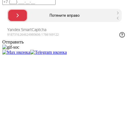
Отправить