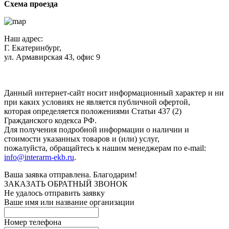
Схема проезда
Наш адрес:
Г. Екатеринбург,
ул. Армавирская 43, офис 9
Нажимая кнопку "Отправить", вы соглашаетесь с
Политикой
конфиденциальности
.
Данный интернет-сайт носит информационный характер и ни
при каких условиях не является публичной офертой,
которая определяется положениями Статьи 437 (2)
Гражданского кодекса РФ.
Для получения подробной информации о наличии и
стоимости указанных товаров и (или) услуг,
пожалуйста, обращайтесь к нашим менеджерам по e-mail:
info@interarm-ekb.ru
.
Ваша заявка отправлена. Благодарим!
ЗАКАЗАТЬ ОБРАТНЫЙ ЗВОНОК
Не удалось отправить заявку
Ваше имя или название организации
Номер телефона