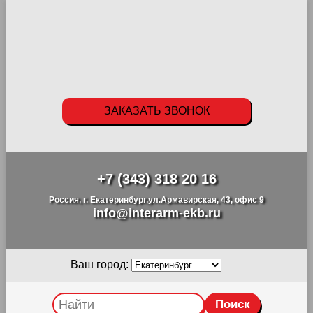
ЗАКАЗАТЬ ЗВОНОК
+7 (343) 318 20 16
Россия, г. Екатеринбург,ул.Армавирская, 43, офис 9
info@interarm-ekb.ru
Ваш город: