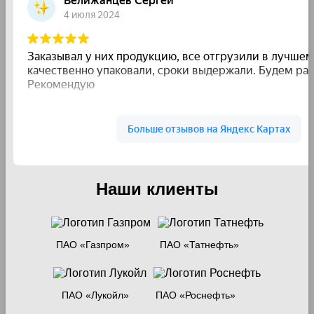
Наши клиенты
ПАО «Газпром»
ПАО «Татнефть»
ПАО «Лукойл»
ПАО «Роснефть»