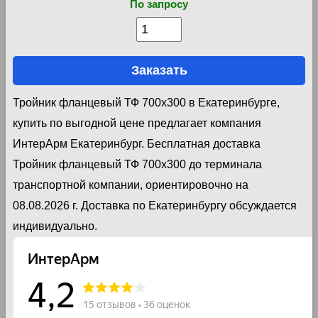
По запросу
Заказать
Тройник фланцевый ТФ 700х300 в Екатеринбурге,
купить по выгодной цене предлагает компания
ИнтерАрм Екатеринбург. Бесплатная доставка
Тройник фланцевый ТФ 700х300 до терминала
транспортной компании, ориентировочно на
08.08.2026 г. Доставка по Екатеринбургу обсуждается
индивидуально.