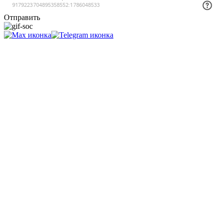
Отправить