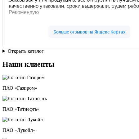
Открыть каталог
Наши клиенты
ПАО «Газпром»
ПАО «Татнефть»
ПАО «Лукойл»