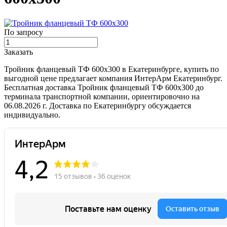
По запросу
Заказать
Тройник фланцевый ТФ 600х300 в Екатеринбурге, купить по
выгодной цене предлагает компания ИнтерАрм Екатеринбург.
Бесплатная доставка Тройник фланцевый ТФ 600х300 до
терминала транспортной компании, ориентировочно на
06.08.2026 г. Доставка по Екатеринбургу обсуждается
индивидуально.