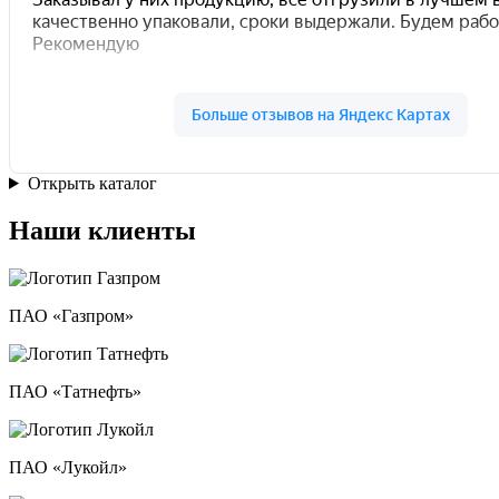
Открыть каталог
Наши клиенты
ПАО «Газпром»
ПАО «Татнефть»
ПАО «Лукойл»