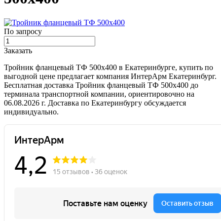
По запросу
Заказать
Тройник фланцевый ТФ 500х400 в Екатеринбурге, купить по
выгодной цене предлагает компания ИнтерАрм Екатеринбург.
Бесплатная доставка Тройник фланцевый ТФ 500х400 до
терминала транспортной компании, ориентировочно на
06.08.2026 г. Доставка по Екатеринбургу обсуждается
индивидуально.