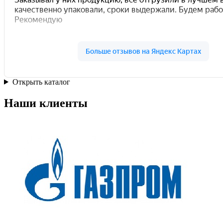
Открыть каталог
Наши клиенты