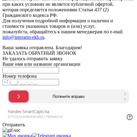
при каких условиях не является публичной офертой,
которая определяется положениями Статьи 437 (2)
Гражданского кодекса РФ.
Для получения подробной информации о наличии и
стоимости указанных товаров и (или) услуг,
пожалуйста, обращайтесь к нашим менеджерам по e-mail:
info@interarm-ekb.ru
.
Ваша заявка отправлена. Благодарим!
ЗАКАЗАТЬ ОБРАТНЫЙ ЗВОНОК
Не удалось отправить заявку
Ваше имя или название организации
Номер телефона
Отправить