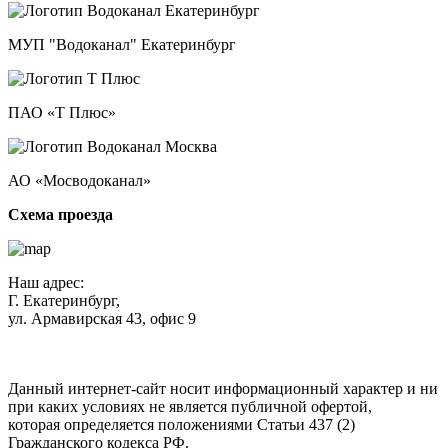
МУП "Водоканал" Екатеринбург
ПАО «Т Плюс»
АО «Мосводоканал»
Схема проезда
Наш адрес:
Г. Екатеринбург,
ул. Армавирская 43, офис 9
Нажимая кнопку "Отправить", вы соглашаетесь с
Политикой
конфиденциальности
.
Данный интернет-сайт носит информационный характер и ни
при каких условиях не является публичной офертой,
которая определяется положениями Статьи 437 (2)
Гражданского кодекса РФ.