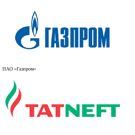
ПАО «Газпром»