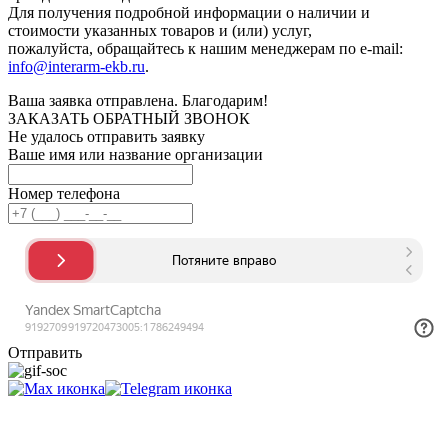
Для получения подробной информации о наличии и
стоимости указанных товаров и (или) услуг,
пожалуйста, обращайтесь к нашим менеджерам по e-mail:
info@interarm-ekb.ru
.
Ваша заявка отправлена. Благодарим!
ЗАКАЗАТЬ ОБРАТНЫЙ ЗВОНОК
Не удалось отправить заявку
Ваше имя или название организации
Номер телефона
Отправить