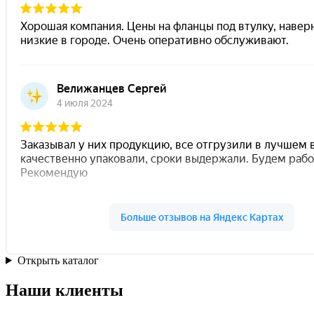
Открыть каталог
Наши клиенты