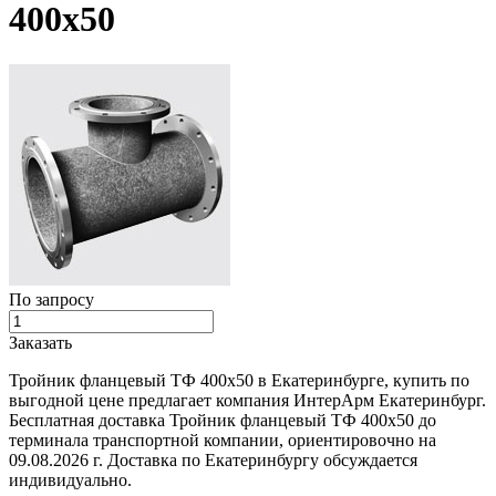
400х50
По запросу
Заказать
Тройник фланцевый ТФ 400х50 в Екатеринбурге, купить по
выгодной цене предлагает компания ИнтерАрм Екатеринбург.
Бесплатная доставка Тройник фланцевый ТФ 400х50 до
терминала транспортной компании, ориентировочно на
09.08.2026 г. Доставка по Екатеринбургу обсуждается
индивидуально.