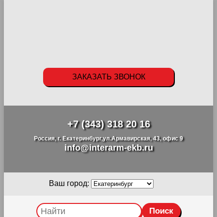
ЗАКАЗАТЬ ЗВОНОК
+7 (343) 318 20 16
Россия, г. Екатеринбург,ул.Армавирская, 43, офис 9
info@interarm-ekb.ru
Ваш город: