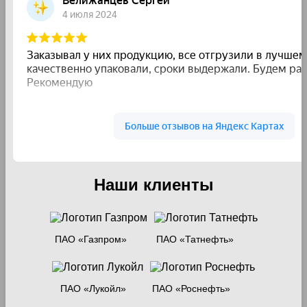
Наши клиенты
ПАО «Газпром»
ПАО «Татнефть»
ПАО «Лукойл»
ПАО «Роснефть»