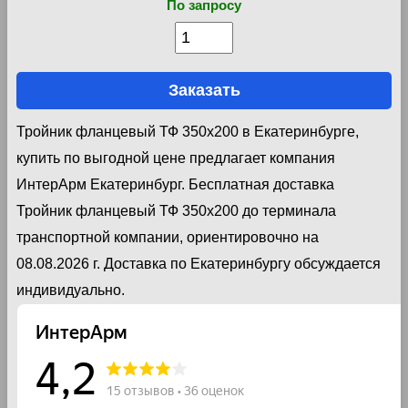
По запросу
Заказать
Тройник фланцевый ТФ 350х200 в Екатеринбурге,
купить по выгодной цене предлагает компания
ИнтерАрм Екатеринбург. Бесплатная доставка
Тройник фланцевый ТФ 350х200 до терминала
транспортной компании, ориентировочно на
08.08.2026 г. Доставка по Екатеринбургу обсуждается
индивидуально.