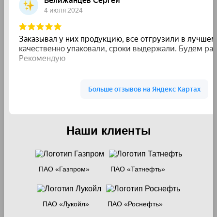
Наши клиенты
ПАО «Газпром»
ПАО «Татнефть»
ПАО «Лукойл»
ПАО «Роснефть»