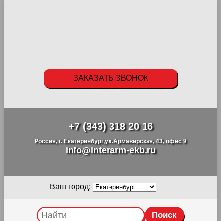
ЗАКАЗАТЬ ЗВОНОК
+7 (343) 318 20 16
Россия, г. Екатеринбург,ул.Армавирская, 43, офис 9
info@interarm-ekb.ru
Ваш город: