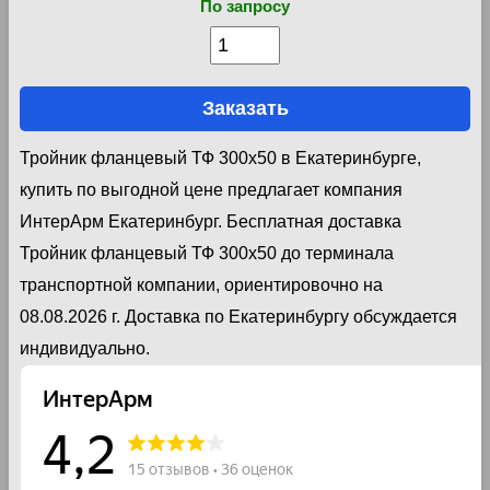
По запросу
Заказать
Тройник фланцевый ТФ 300х50 в Екатеринбурге,
купить по выгодной цене предлагает компания
ИнтерАрм Екатеринбург. Бесплатная доставка
Тройник фланцевый ТФ 300х50 до терминала
транспортной компании, ориентировочно на
08.08.2026 г. Доставка по Екатеринбургу обсуждается
индивидуально.