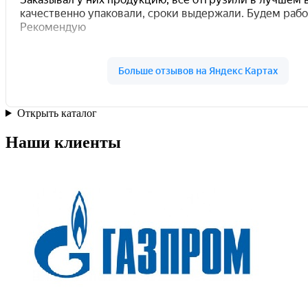
Открыть каталог
Наши клиенты