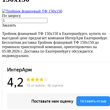
По запросу
Заказать
Тройник фланцевый ТФ 150х150 в Екатеринбурге, купить по
выгодной цене предлагает компания ИнтерАрм Екатеринбург.
Бесплатная доставка Тройник фланцевый ТФ 150х150 до
терминала транспортной компании, ориентировочно на
05.08.2026 г. Доставка по Екатеринбургу обсуждается
индивидуально.