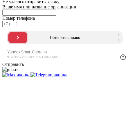
Не удалось отправить заявку
Ваше имя или название организации
Номер телефона
Отправить