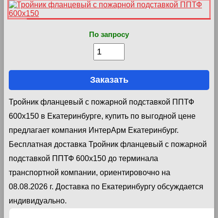
По запросу
Заказать
Тройник фланцевый с пожарной подставкой ППТФ
600х150 в Екатеринбурге, купить по выгодной цене
предлагает компания ИнтерАрм Екатеринбург.
Бесплатная доставка Тройник фланцевый с пожарной
подставкой ППТФ 600х150 до терминала
транспортной компании, ориентировочно на
08.08.2026 г. Доставка по Екатеринбургу обсуждается
индивидуально.