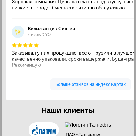
Наши клиенты
ПАО «Татнефть»