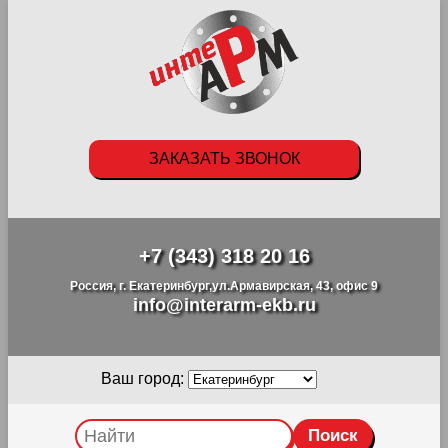
ЗАКАЗАТЬ ЗВОНОК
+7 (343) 318 20 16
Россия, г. Екатеринбург,ул.Армавирская, 43, офис 9
info@interarm-ekb.ru
Ваш город: