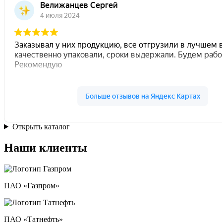
Открыть каталог
Наши клиенты
ПАО «Газпром»
ПАО «Татнефть»