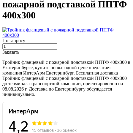
пожарной подставкой ППТФ
400х300
По запросу
Заказать
Тройник фланцевый с пожарной подставкой ППТФ 400х300 в
Екатеринбурге, купить по выгодной цене предлагает
компания ИнтерАрм Екатеринбург. Бесплатная доставка
Тройник фланцевый с пожарной подставкой ППТФ 400х300
до терминала транспортной компании, ориентировочно на
08.08.2026 г. Доставка по Екатеринбургу обсуждается
индивидуально.