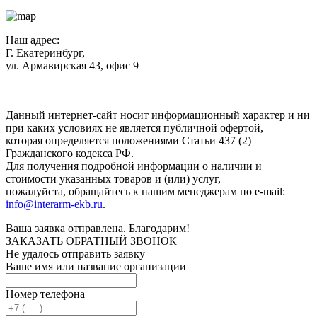
Наш адрес:
Г. Екатеринбург,
ул. Армавирская 43, офис 9
Нажимая кнопку "Отправить", вы соглашаетесь с
Политикой
конфиденциальности
.
Данный интернет-сайт носит информационный характер и ни
при каких условиях не является публичной офертой,
которая определяется положениями Статьи 437 (2)
Гражданского кодекса РФ.
Для получения подробной информации о наличии и
стоимости указанных товаров и (или) услуг,
пожалуйста, обращайтесь к нашим менеджерам по e-mail:
info@interarm-ekb.ru
.
Ваша заявка отправлена. Благодарим!
ЗАКАЗАТЬ ОБРАТНЫЙ ЗВОНОК
Не удалось отправить заявку
Ваше имя или название организации
Номер телефона