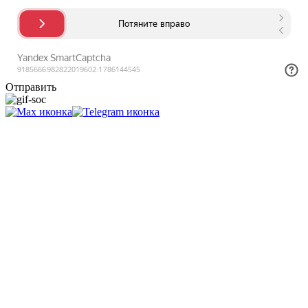
Отправить