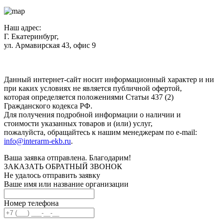
Наш адрес:
Г. Екатеринбург,
ул. Армавирская 43, офис 9
Нажимая кнопку "Отправить", вы соглашаетесь с
Политикой
конфиденциальности
.
Данный интернет-сайт носит информационный характер и ни
при каких условиях не является публичной офертой,
которая определяется положениями Статьи 437 (2)
Гражданского кодекса РФ.
Для получения подробной информации о наличии и
стоимости указанных товаров и (или) услуг,
пожалуйста, обращайтесь к нашим менеджерам по e-mail:
info@interarm-ekb.ru
.
Ваша заявка отправлена. Благодарим!
ЗАКАЗАТЬ ОБРАТНЫЙ ЗВОНОК
Не удалось отправить заявку
Ваше имя или название организации
Номер телефона