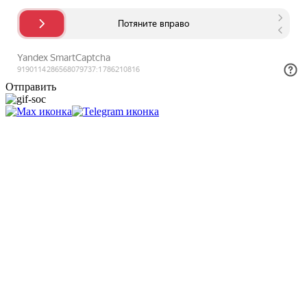
Отправить