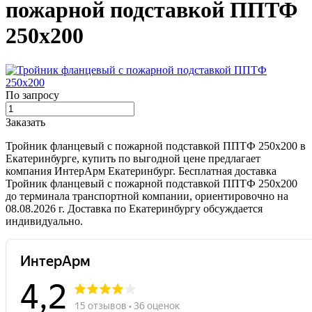
пожарной подставкой ППТФ
250х200
По запросу
Заказать
Тройник фланцевый с пожарной подставкой ППТФ 250х200 в
Екатеринбурге, купить по выгодной цене предлагает
компания ИнтерАрм Екатеринбург. Бесплатная доставка
Тройник фланцевый с пожарной подставкой ППТФ 250х200
до терминала транспортной компании, ориентировочно на
08.08.2026 г. Доставка по Екатеринбургу обсуждается
индивидуально.