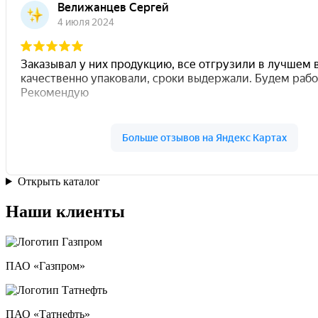
Открыть каталог
Наши клиенты
ПАО «Газпром»
ПАО «Татнефть»