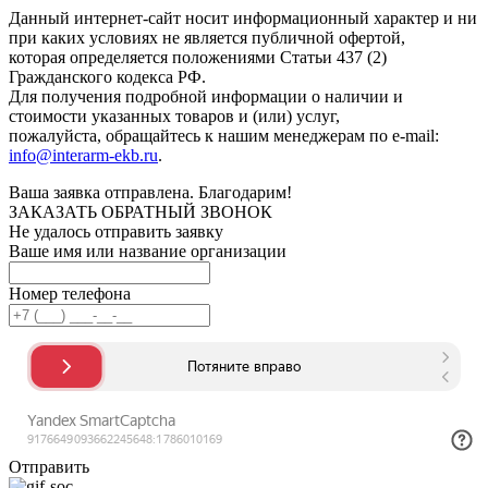
Данный интернет-сайт носит информационный характер и ни
при каких условиях не является публичной офертой,
которая определяется положениями Статьи 437 (2)
Гражданского кодекса РФ.
Для получения подробной информации о наличии и
стоимости указанных товаров и (или) услуг,
пожалуйста, обращайтесь к нашим менеджерам по e-mail:
info@interarm-ekb.ru
.
Ваша заявка отправлена. Благодарим!
ЗАКАЗАТЬ ОБРАТНЫЙ ЗВОНОК
Не удалось отправить заявку
Ваше имя или название организации
Номер телефона
Отправить