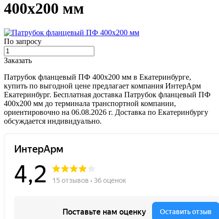
400х200 мм
По запросу
Заказать
Патрубок фланцевый ПФ 400х200 мм в Екатеринбурге,
купить по выгодной цене предлагает компания ИнтерАрм
Екатеринбург. Бесплатная доставка Патрубок фланцевый ПФ
400х200 мм до терминала транспортной компании,
ориентировочно на 06.08.2026 г. Доставка по Екатеринбургу
обсуждается индивидуально.