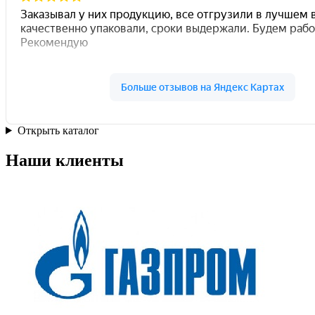
Открыть каталог
Наши клиенты