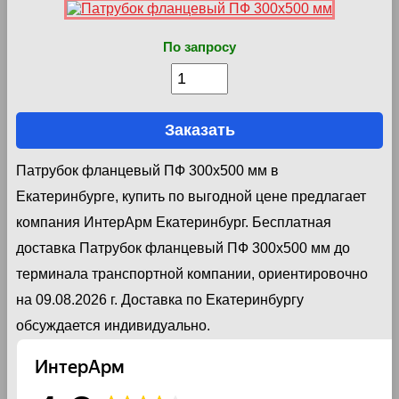
По запросу
Заказать
Патрубок фланцевый ПФ 300х500 мм в
Екатеринбурге, купить по выгодной цене предлагает
компания ИнтерАрм Екатеринбург. Бесплатная
доставка Патрубок фланцевый ПФ 300х500 мм до
терминала транспортной компании, ориентировочно
на 09.08.2026 г. Доставка по Екатеринбургу
обсуждается индивидуально.