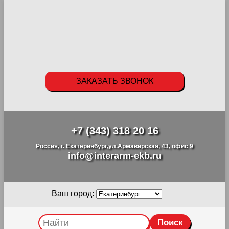
ЗАКАЗАТЬ ЗВОНОК
+7 (343) 318 20 16
Россия, г. Екатеринбург,ул.Армавирская, 43, офис 9
info@interarm-ekb.ru
Ваш город: