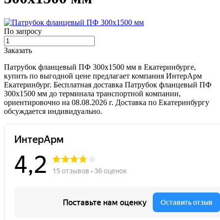
По запросу
Заказать
Патрубок фланцевый ПФ 300х1500 мм в Екатеринбурге,
купить по выгодной цене предлагает компания ИнтерАрм
Екатеринбург. Бесплатная доставка Патрубок фланцевый ПФ
300х1500 мм до терминала транспортной компании,
ориентировочно на 08.08.2026 г. Доставка по Екатеринбургу
обсуждается индивидуально.