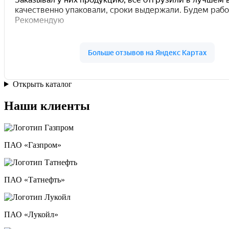
Открыть каталог
Наши клиенты
ПАО «Газпром»
ПАО «Татнефть»
ПАО «Лукойл»