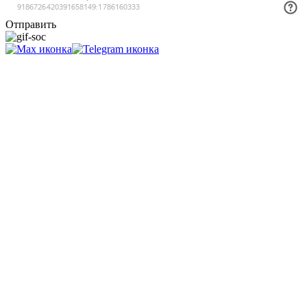
Отправить