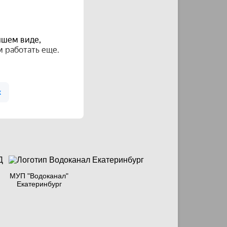
МУП "Водоканал"
Екатеринбург