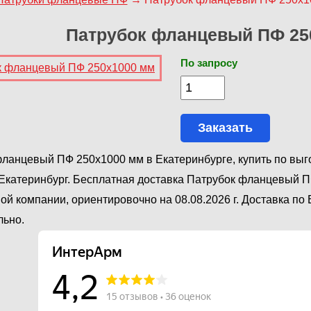
Патрубок фланцевый ПФ 25
По запросу
Заказать
ланцевый ПФ 250х1000 мм в Екатеринбурге, купить по выг
Екатеринбург. Бесплатная доставка Патрубок фланцевый П
ой компании, ориентировочно на 08.08.2026 г. Доставка по
льно.