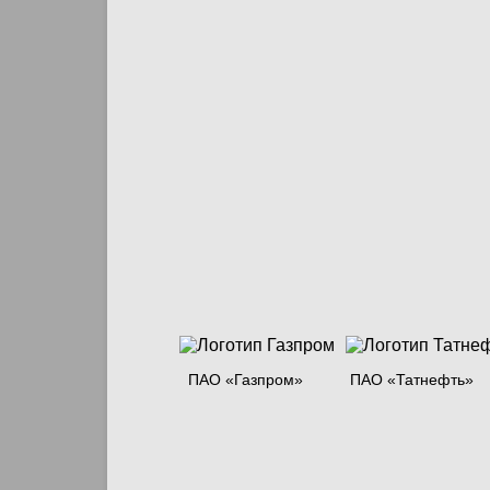
ПАО «Газпром»
ПАО «Татнефть»