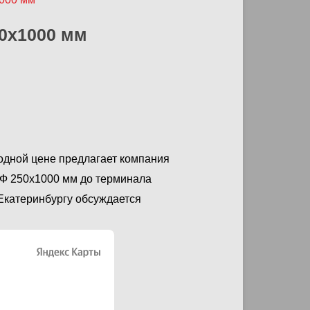
0х1000 мм
одной цене предлагает компания
Ф 250х1000 мм до терминала
 Екатеринбургу обсуждается