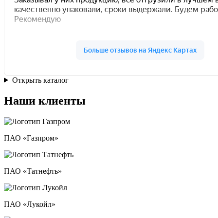
Открыть каталог
Наши клиенты
ПАО «Газпром»
ПАО «Татнефть»
ПАО «Лукойл»