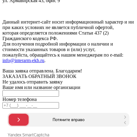
ул. Армавирская 43, офис 9
Нажимая кнопку "Отправить", вы соглашаетесь с
Политикой
конфиденциальности
.
Данный интернет-сайт носит информационный характер и ни
при каких условиях не является публичной офертой,
которая определяется положениями Статьи 437 (2)
Гражданского кодекса РФ.
Для получения подробной информации о наличии и
стоимости указанных товаров и (или) услуг,
пожалуйста, обращайтесь к нашим менеджерам по e-mail:
info@interarm-ekb.ru
.
Ваша заявка отправлена. Благодарим!
ЗАКАЗАТЬ ОБРАТНЫЙ ЗВОНОК
Не удалось отправить заявку
Ваше имя или название организации
Номер телефона