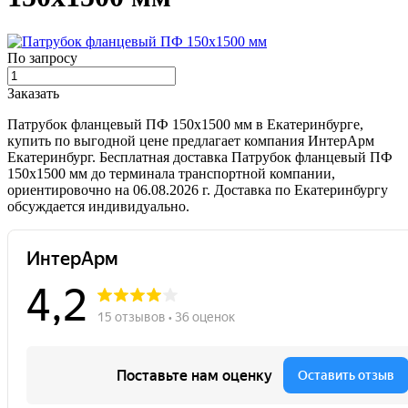
По запросу
Заказать
Патрубок фланцевый ПФ 150х1500 мм в Екатеринбурге,
купить по выгодной цене предлагает компания ИнтерАрм
Екатеринбург. Бесплатная доставка Патрубок фланцевый ПФ
150х1500 мм до терминала транспортной компании,
ориентировочно на 06.08.2026 г. Доставка по Екатеринбургу
обсуждается индивидуально.