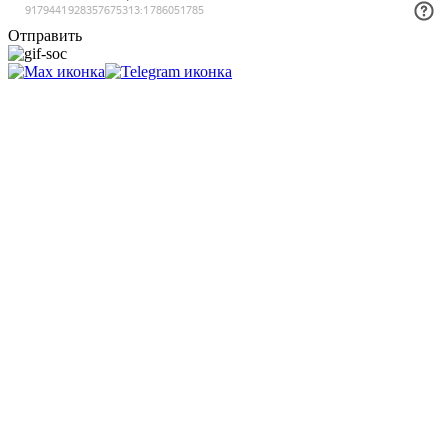
Отправить