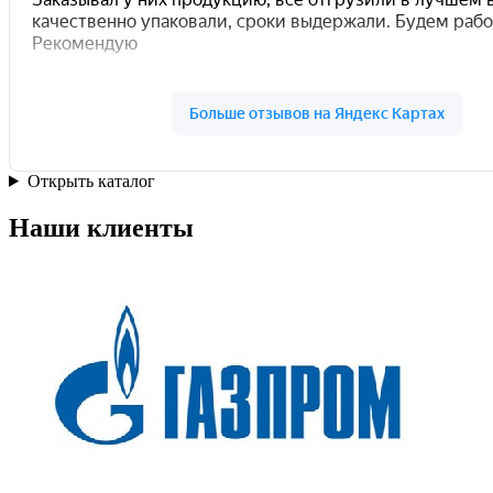
Открыть каталог
Наши клиенты