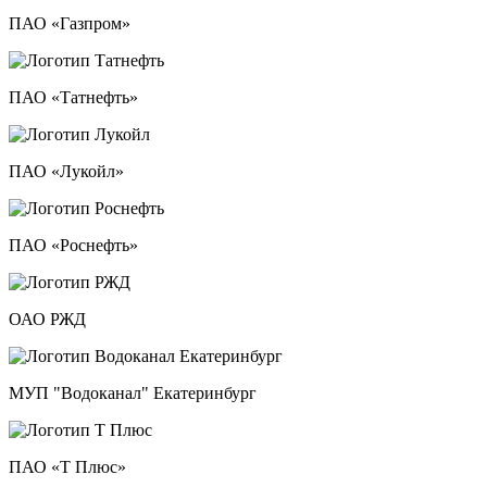
ПАО «Газпром»
ПАО «Татнефть»
ПАО «Лукойл»
ПАО «Роснефть»
ОАО РЖД
МУП "Водоканал" Екатеринбург
ПАО «Т Плюс»