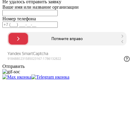
Не удалось отправить заявку
Ваше имя или название организации
Номер телефона
Отправить