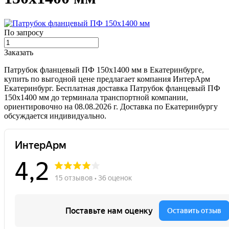
По запросу
Заказать
Патрубок фланцевый ПФ 150х1400 мм в Екатеринбурге,
купить по выгодной цене предлагает компания ИнтерАрм
Екатеринбург. Бесплатная доставка Патрубок фланцевый ПФ
150х1400 мм до терминала транспортной компании,
ориентировочно на 08.08.2026 г. Доставка по Екатеринбургу
обсуждается индивидуально.