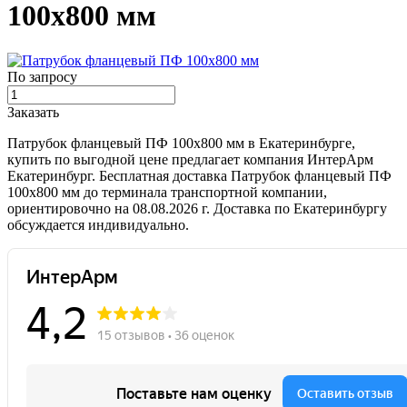
100х800 мм
По запросу
Заказать
Патрубок фланцевый ПФ 100х800 мм в Екатеринбурге,
купить по выгодной цене предлагает компания ИнтерАрм
Екатеринбург. Бесплатная доставка Патрубок фланцевый ПФ
100х800 мм до терминала транспортной компании,
ориентировочно на 08.08.2026 г. Доставка по Екатеринбургу
обсуждается индивидуально.