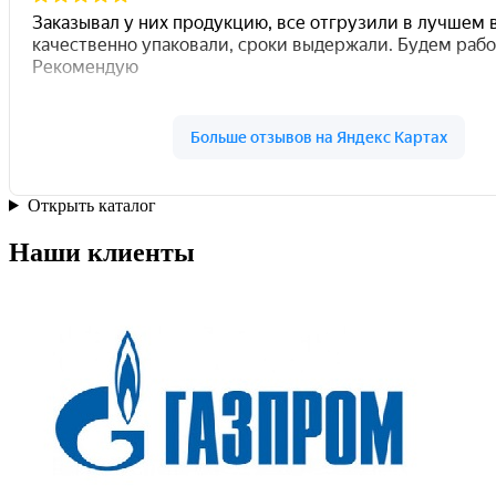
Открыть каталог
Наши клиенты