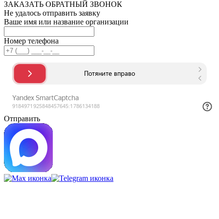
ЗАКАЗАТЬ ОБРАТНЫЙ ЗВОНОК
Не удалось отправить заявку
Ваше имя или название организации
Номер телефона
Отправить