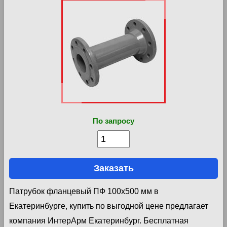
По запросу
Заказать
Патрубок фланцевый ПФ 100х500 мм в
Екатеринбурге, купить по выгодной цене предлагает
компания ИнтерАрм Екатеринбург. Бесплатная