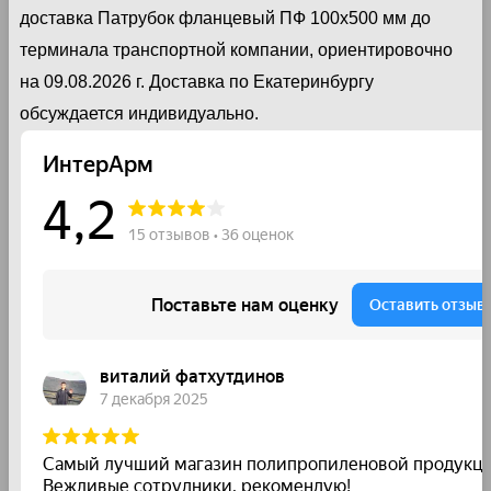
доставка Патрубок фланцевый ПФ 100х500 мм до
терминала транспортной компании, ориентировочно
на 09.08.2026 г. Доставка по Екатеринбургу
обсуждается индивидуально.