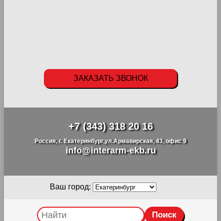
ЗАКАЗАТЬ ЗВОНОК
+7 (343) 318 20 16
Россия, г. Екатеринбург,ул.Армавирская, 43, офис 9
info@interarm-ekb.ru
Ваш город: