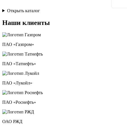
Открыть каталог
Наши клиенты
ПАО «Газпром»
ПАО «Татнефть»
ПАО «Лукойл»
ПАО «Роснефть»
ОАО РЖД