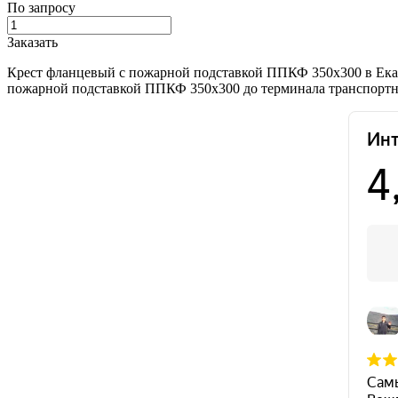
По запросу
Заказать
Крест фланцевый с пожарной подставкой ППКФ 350х300 в Екат
пожарной подставкой ППКФ 350х300 до терминала транспортной