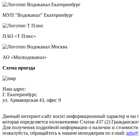
МУП "Водоканал" Екатеринбург
ПАО «Т Плюс»
АО «Мосводоканал»
Схема проезда
Наш адрес:
Г. Екатеринбург,
ул. Армавирская 43, офис 9
Нажимая кнопку "Отправить", вы соглашаетесь с
Политикой к
Данный интернет-сайт носит информационный характер и ни п
которая определяется положениями Статьи 437 (2) Гражданског
Для получения подробной информации о наличии и стоимости у
пожалуйста, обращайтесь к нашим менеджерам по e-mail:
info@