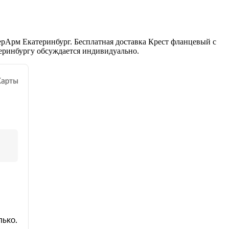
рАрм Екатеринбург. Бесплатная доставка Крест фланцевый с
еринбургу обсуждается индивидуально.