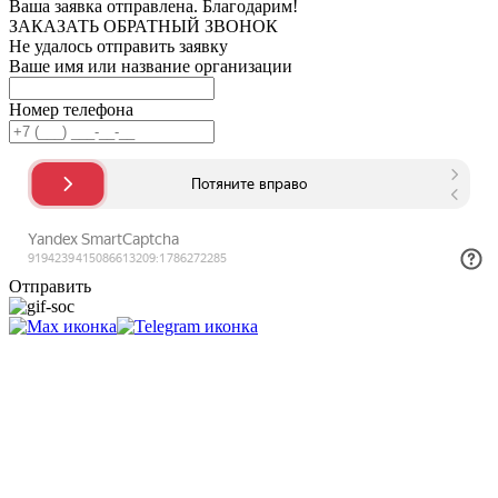
Ваша заявка отправлена. Благодарим!
ЗАКАЗАТЬ ОБРАТНЫЙ ЗВОНОК
Не удалось отправить заявку
Ваше имя или название организации
Номер телефона
Отправить