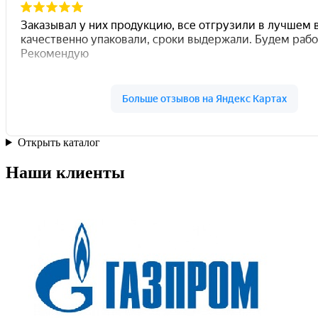
Открыть каталог
Наши клиенты