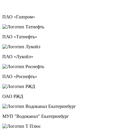
ПАО «Газпром»
ПАО «Татнефть»
ПАО «Лукойл»
ПАО «Роснефть»
ОАО РЖД
МУП "Водоканал" Екатеринбург