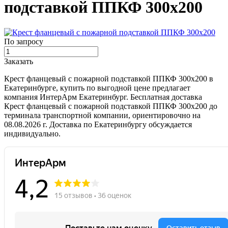
подставкой ППКФ 300х200
По запросу
Заказать
Крест фланцевый с пожарной подставкой ППКФ 300х200 в
Екатеринбурге, купить по выгодной цене предлагает
компания ИнтерАрм Екатеринбург. Бесплатная доставка
Крест фланцевый с пожарной подставкой ППКФ 300х200 до
терминала транспортной компании, ориентировочно на
08.08.2026 г. Доставка по Екатеринбургу обсуждается
индивидуально.