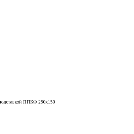
 подставкой ППКФ 250х150