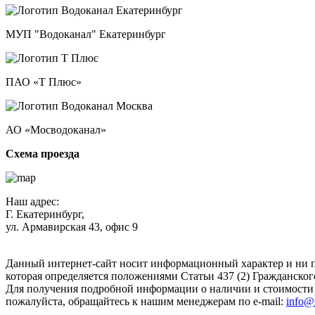
МУП "Водоканал" Екатеринбург
ПАО «Т Плюс»
АО «Мосводоканал»
Схема проезда
Наш адрес:
Г. Екатеринбург,
ул. Армавирская 43, офис 9
Нажимая кнопку "Отправить", вы соглашаетесь с
Политикой к
Данный интернет-сайт носит информационный характер и ни п
которая определяется положениями Статьи 437 (2) Гражданског
Для получения подробной информации о наличии и стоимости у
пожалуйста, обращайтесь к нашим менеджерам по e-mail:
info@