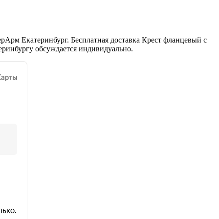
рАрм Екатеринбург. Бесплатная доставка Крест фланцевый с
еринбургу обсуждается индивидуально.