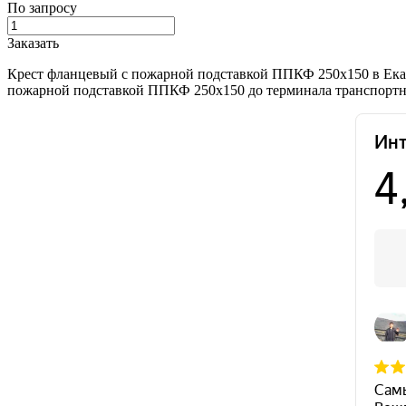
По запросу
Заказать
Крест фланцевый с пожарной подставкой ППКФ 250х150 в Екат
пожарной подставкой ППКФ 250х150 до терминала транспортной