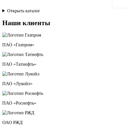
Открыть каталог
Наши клиенты
ПАО «Газпром»
ПАО «Татнефть»
ПАО «Лукойл»
ПАО «Роснефть»
ОАО РЖД