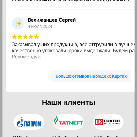
Наши клиенты