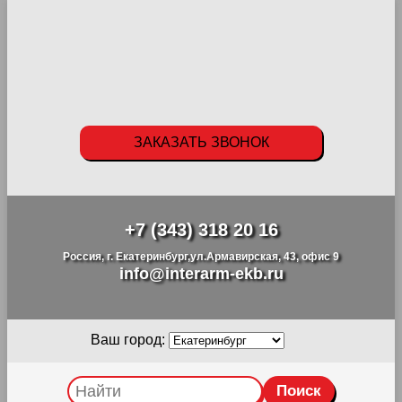
ЗАКАЗАТЬ ЗВОНОК
+7 (343) 318 20 16
Россия, г. Екатеринбург,ул.Армавирская, 43, офис 9
info@interarm-ekb.ru
Ваш город: