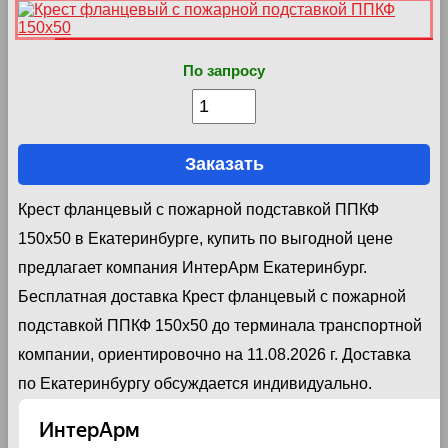
По запросу
Заказать
Крест фланцевый с пожарной подставкой ППКФ
150х50 в Екатеринбурге, купить по выгодной цене
предлагает компания ИнтерАрм Екатеринбург.
Бесплатная доставка Крест фланцевый с пожарной
подставкой ППКФ 150х50 до терминала транспортной
компании, ориентировочно на 11.08.2026 г. Доставка
по Екатеринбургу обсуждается индивидуально.