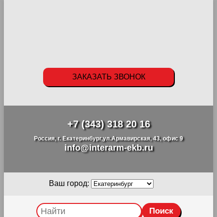
ЗАКАЗАТЬ ЗВОНОК
+7 (343) 318 20 16
Россия, г. Екатеринбург,ул.Армавирская, 43, офис 9
info@interarm-ekb.ru
Ваш город: