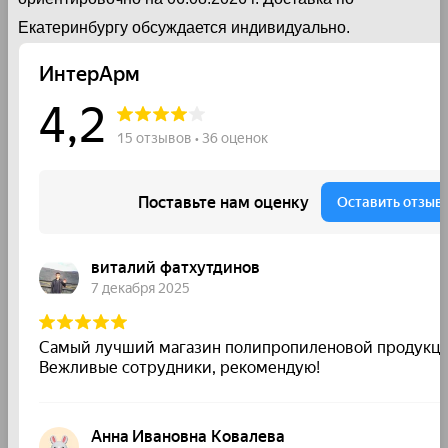
Екатеринбургу обсуждается индивидуально.