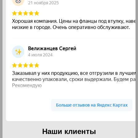
Наши клиенты