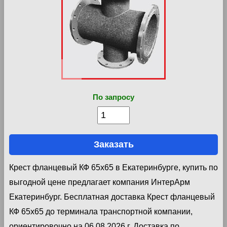
По запросу
Заказать
Крест фланцевый КФ 65х65 в Екатеринбурге, купить по
выгодной цене предлагает компания ИнтерАрм
Екатеринбург. Бесплатная доставка Крест фланцевый
КФ 65х65 до терминала транспортной компании,
ориентировочно на 06.08.2026 г. Доставка по