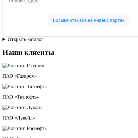
Открыть каталог
Наши клиенты
ПАО «Газпром»
ПАО «Татнефть»
ПАО «Лукойл»