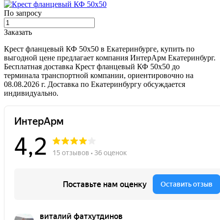
По запросу
Заказать
Крест фланцевый КФ 50х50 в Екатеринбурге, купить по
выгодной цене предлагает компания ИнтерАрм Екатеринбург.
Бесплатная доставка Крест фланцевый КФ 50х50 до
терминала транспортной компании, ориентировочно на
08.08.2026 г. Доставка по Екатеринбургу обсуждается
индивидуально.