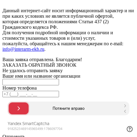
конфиденциальности
.
Данный интернет-сайт носит информационный характер и ни
при каких условиях не является публичной офертой,
которая определяется положениями Статьи 437 (2)
Гражданского кодекса РФ.
Для получения подробной информации о наличии и
стоимости указанных товаров и (или) услуг,
пожалуйста, обращайтесь к нашим менеджерам по e-mail:
info@interarm-ekb.ru
.
Ваша заявка отправлена. Благодарим!
ЗАКАЗАТЬ ОБРАТНЫЙ ЗВОНОК
Не удалось отправить заявку
Ваше имя или название организации
Номер телефона
Отправить