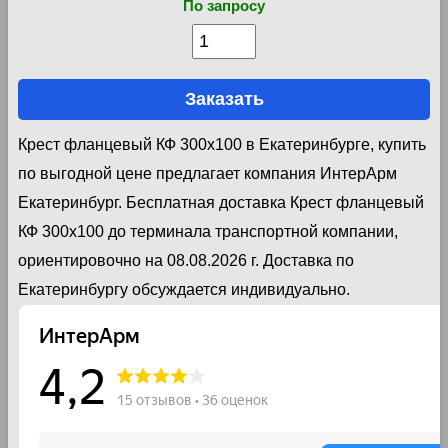
По запросу
Заказать
Крест фланцевый КФ 300х100 в Екатеринбурге, купить
по выгодной цене предлагает компания ИнтерАрм
Екатеринбург. Бесплатная доставка Крест фланцевый
КФ 300х100 до терминала транспортной компании,
ориентировочно на 08.08.2026 г. Доставка по
Екатеринбургу обсуждается индивидуально.