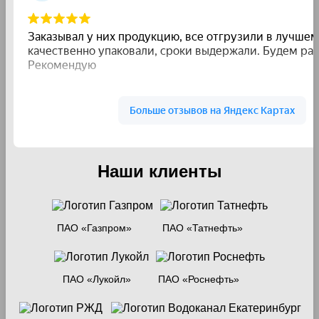
Наши клиенты
ПАО «Газпром»
ПАО «Татнефть»
ПАО «Лукойл»
ПАО «Роснефть»