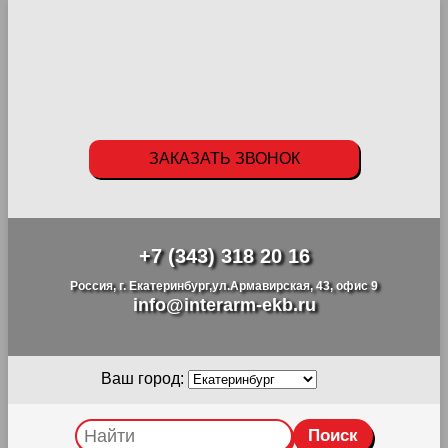
ЗАКАЗАТЬ ЗВОНОК
+7 (343) 318 20 16
Россия, г. Екатеринбург,ул.Армавирская, 43, офис 9
info@interarm-ekb.ru
Ваш город: