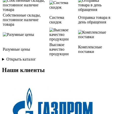
Собственные склады,
Система
Отправка товара в
постоянное наличие
скидок
день обращения
товара
Высокое
Комплексные
Разумные цены
качество
поставки
продукции
Открыть каталог
Наши клиенты