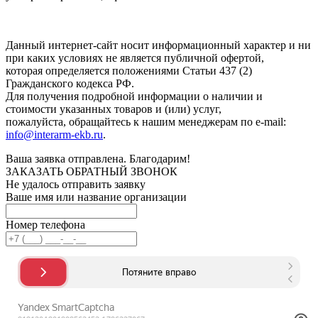
Нажимая кнопку "Отправить", вы соглашаетесь с
Политикой
конфиденциальности
.
Данный интернет-сайт носит информационный характер и ни
при каких условиях не является публичной офертой,
которая определяется положениями Статьи 437 (2)
Гражданского кодекса РФ.
Для получения подробной информации о наличии и
стоимости указанных товаров и (или) услуг,
пожалуйста, обращайтесь к нашим менеджерам по e-mail:
info@interarm-ekb.ru
.
Ваша заявка отправлена. Благодарим!
ЗАКАЗАТЬ ОБРАТНЫЙ ЗВОНОК
Не удалось отправить заявку
Ваше имя или название организации
Номер телефона