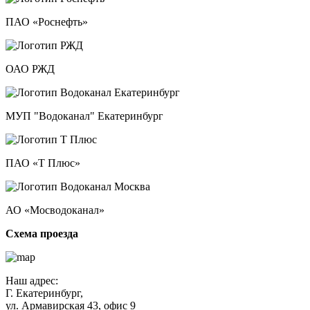
ПАО «Роснефть»
ОАО РЖД
МУП "Водоканал" Екатеринбург
ПАО «Т Плюс»
АО «Мосводоканал»
Схема проезда
Наш адрес:
Г. Екатеринбург,
ул. Армавирская 43, офис 9