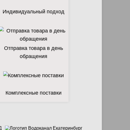
Индивидуальный подход
Отправка товара в день
обращения
Комплексные поставки