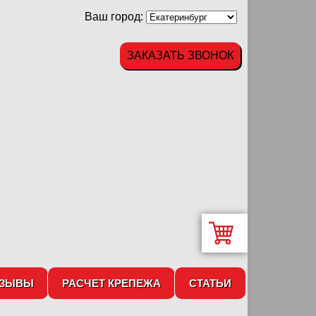
Ваш город:
ЗАКАЗАТЬ ЗВОНОК
ТЗЫВЫ
РАСЧЕТ КРЕПЕЖА
СТАТЬИ