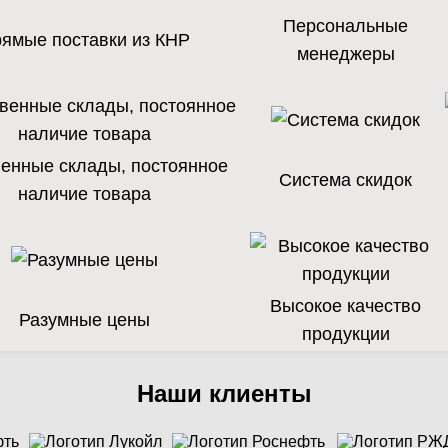
Персональные
ямые поставки из КНР
менеджеры
енные склады, постоянное
Система скидок
наличие товара
Высокое качество
Разумные цены
продукции
Наши клиенты