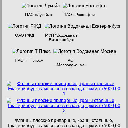
ПАО «Лукойл»
ПАО «Роснефть»
ОАО РЖД
МУП "Водоканал"
Екатеринбург
ПАО «Т Плюс»
АО
«Мосводоканал»
Фланцы плоские приварные, краны стальные,
Екатеринбург, самовывоз со склада, сумма 75000,00