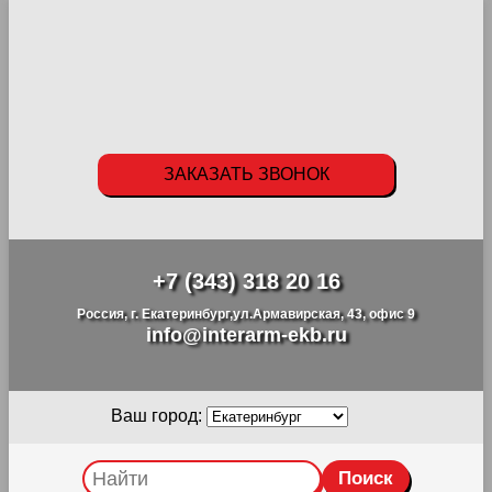
ЗАКАЗАТЬ ЗВОНОК
+7 (343) 318 20 16
Россия, г. Екатеринбург,ул.Армавирская, 43, офис 9
info@interarm-ekb.ru
Ваш город: