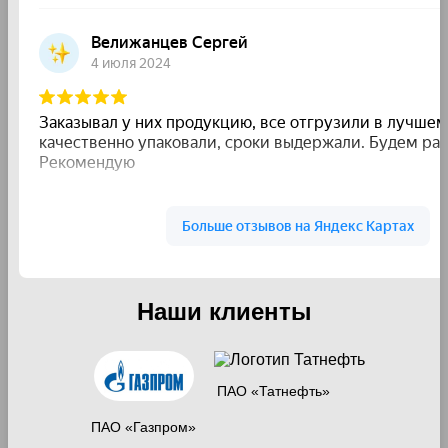
Наши клиенты
ПАО «Татнефть»
ПАО «Газпром»