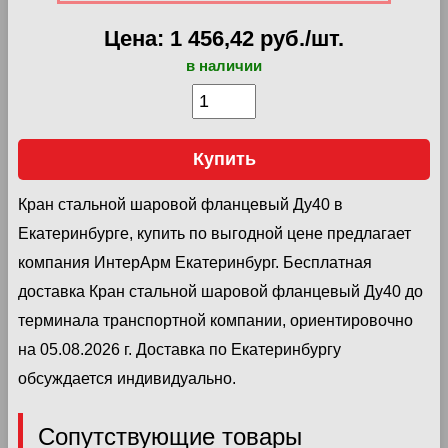
Цена: 1 456,42 руб./шт.
в наличии
Купить
Кран стальной шаровой фланцевый Ду40 в
Екатеринбурге, купить по выгодной цене предлагает
компания ИнтерАрм Екатеринбург. Бесплатная
доставка Кран стальной шаровой фланцевый Ду40 до
терминала транспортной компании, ориентировочно
на 05.08.2026 г. Доставка по Екатеринбургу
обсуждается индивидуально.
Сопутствующие товары