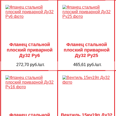
Фланец стальной
Фланец стальной
плоский приварной
плоский приварной
Ду32 Ру6
Ду32 Ру25
272,70 руб./шт.
465,61 руб./шт.
Фланец стальной
Вентиль 15кч19п Ду32