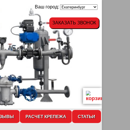
Ваш город:
ЗАКАЗАТЬ ЗВОНОК
ТЗЫВЫ
РАСЧЕТ КРЕПЕЖА
СТАТЬИ