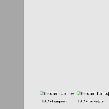
ПАО «Газпром»
ПАО «Татнефть»