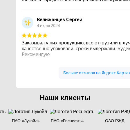
Наши клиенты
ПАО «Лукойл»
ПАО «Роснефть»
ОАО РЖД