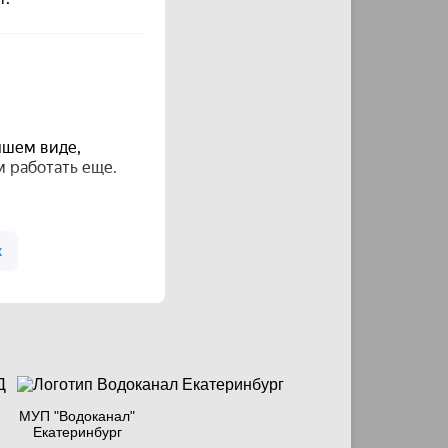
МУП "Водоканал"
Екатеринбург