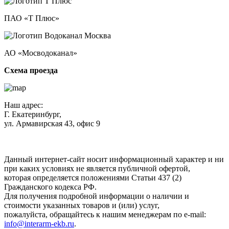
ПАО «Т Плюс»
АО «Мосводоканал»
Схема проезда
Наш адрес:
Г. Екатеринбург,
ул. Армавирская 43, офис 9
Нажимая кнопку "Отправить", вы соглашаетесь с
Политикой
конфиденциальности
.
Данный интернет-сайт носит информационный характер и ни
при каких условиях не является публичной офертой,
которая определяется положениями Статьи 437 (2)
Гражданского кодекса РФ.
Для получения подробной информации о наличии и
стоимости указанных товаров и (или) услуг,
пожалуйста, обращайтесь к нашим менеджерам по e-mail:
info@interarm-ekb.ru
.