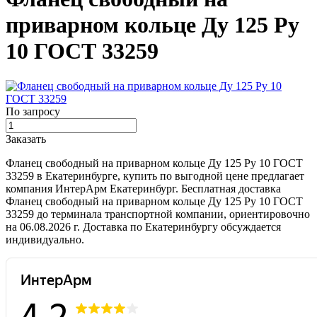
приварном кольце Ду 125 Ру
10 ГОСТ 33259
По запросу
Заказать
Фланец свободный на приварном кольце Ду 125 Ру 10 ГОСТ
33259 в Екатеринбурге, купить по выгодной цене предлагает
компания ИнтерАрм Екатеринбург. Бесплатная доставка
Фланец свободный на приварном кольце Ду 125 Ру 10 ГОСТ
33259 до терминала транспортной компании, ориентировочно
на 06.08.2026 г. Доставка по Екатеринбургу обсуждается
индивидуально.