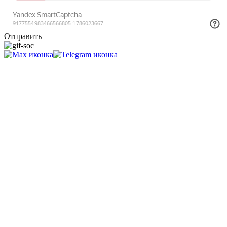
Отправить