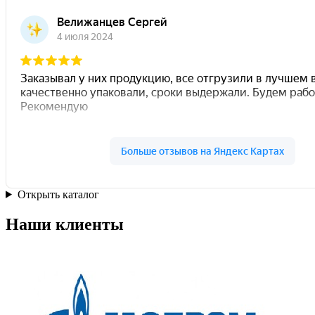
Открыть каталог
Наши клиенты