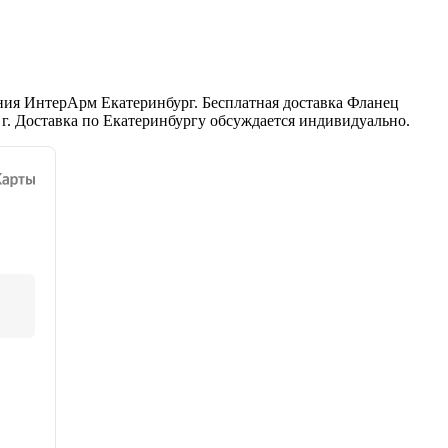
ния ИнтерАрм Екатеринбург. Бесплатная доставка Фланец
г. Доставка по Екатеринбургу обсуждается индивидуально.