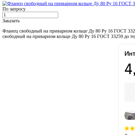
По запросу
Заказать
Фланец свободный на приварном кольце Ду 80 Ру 16 ГОСТ 3325
свободный на приварном кольце Ду 80 Ру 16 ГОСТ 33259 до те