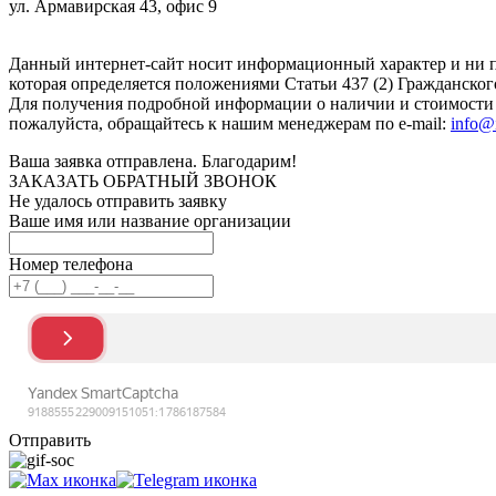
ул. Армавирская 43, офис 9
Нажимая кнопку "Отправить", вы соглашаетесь с
Политикой к
Данный интернет-сайт носит информационный характер и ни п
которая определяется положениями Статьи 437 (2) Гражданског
Для получения подробной информации о наличии и стоимости у
пожалуйста, обращайтесь к нашим менеджерам по e-mail:
info@
Ваша заявка отправлена. Благодарим!
ЗАКАЗАТЬ ОБРАТНЫЙ ЗВОНОК
Не удалось отправить заявку
Ваше имя или название организации
Номер телефона
Отправить