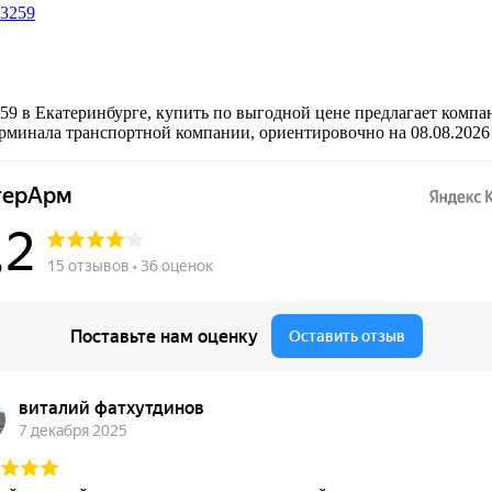
9 в Екатеринбурге, купить по выгодной цене предлагает компа
рминала транспортной компании, ориентировочно на 08.08.2026 