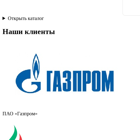
Открыть каталог
Наши клиенты
ПАО «Газпром»