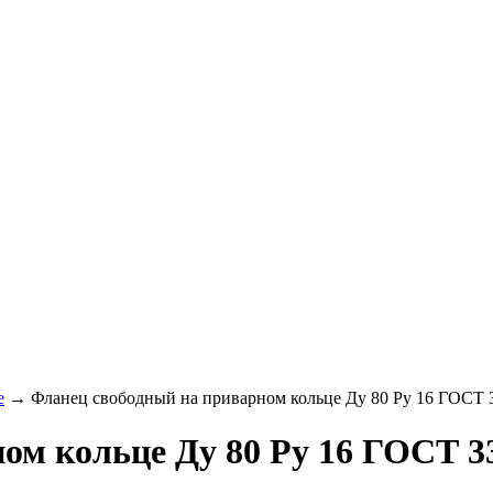
е
→
Фланец свободный на приварном кольце Ду 80 Ру 16 ГОСТ 
ом кольце Ду 80 Ру 16 ГОСТ 3