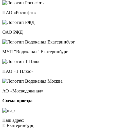
ПАО «Роснефть»
ОАО РЖД
МУП "Водоканал" Екатеринбург
ПАО «Т Плюс»
АО «Мосводоканал»
Схема проезда
Наш адрес:
Г. Екатеринбург,