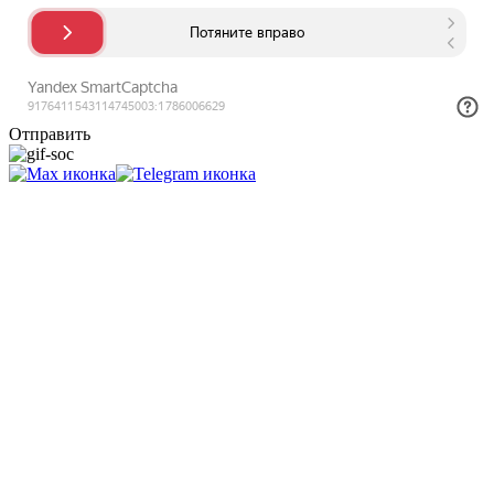
Отправить