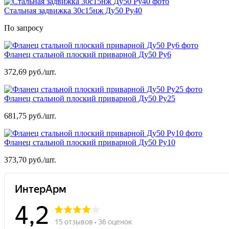
Стальная задвижка 30с15нж Ду50 Ру40
По запросу
Фланец стальной плоский приварной Ду50 Ру6
372,69 руб./шт.
Фланец стальной плоский приварной Ду50 Ру25
681,75 руб./шт.
Фланец стальной плоский приварной Ду50 Ру10
373,70 руб./шт.