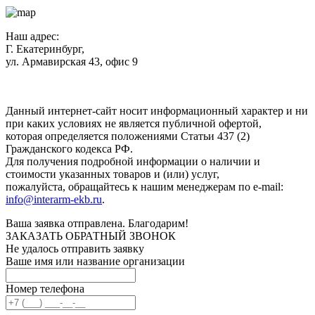
Наш адрес:
Г. Екатеринбург,
ул. Армавирская 43, офис 9
Нажимая кнопку "Отправить", вы соглашаетесь с
Политикой
конфиденциальности
.
Данный интернет-сайт носит информационный характер и ни
при каких условиях не является публичной офертой,
которая определяется положениями Статьи 437 (2)
Гражданского кодекса РФ.
Для получения подробной информации о наличии и
стоимости указанных товаров и (или) услуг,
пожалуйста, обращайтесь к нашим менеджерам по e-mail:
info@interarm-ekb.ru
.
Ваша заявка отправлена. Благодарим!
ЗАКАЗАТЬ ОБРАТНЫЙ ЗВОНОК
Не удалось отправить заявку
Ваше имя или название организации
Номер телефона