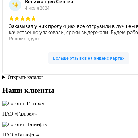
Открыть каталог
Наши клиенты
ПАО «Газпром»
ПАО «Татнефть»