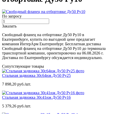
По запросу
Заказать
Свободный фланец на отбортовке Ду50 Ру10 в
Екатеринбурге, купить по выгодной цене предлагает
компания ИнтерАрм Екатеринбург. Бесплатная доставка
Свободный фланец на отбортовке Ду50 Ру10 до терминала
транспортной компании, ориентировочно на 06.08.2026 г.
Доставка по Екатеринбургу обсуждается индивидуально.
Сопутствующие товары
Стальная задвижка 30с64нж Ду50 Ру25
7 898,20 руб./шт.
Стальная задвижка 30с41нж Ду50 Ру16
5 379,26 руб./шт.