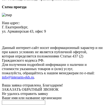
Схема проезда
Наш адрес:
Г. Екатеринбург,
ул. Армавирская 43, офис 9
Нажимая кнопку "Отправить", вы соглашаетесь с
Политикой
конфиденциальности
.
Данный интернет-сайт носит информационный характер и ни
при каких условиях не является публичной офертой,
которая определяется положениями Статьи 437 (2)
Гражданского кодекса РФ.
Для получения подробной информации о наличии и
стоимости указанных товаров и (или) услуг,
пожалуйста, обращайтесь к нашим менеджерам по e-mail:
info@interarm-ekb.ru
.
Ваша заявка отправлена. Благодарим!
ЗАКАЗАТЬ ОБРАТНЫЙ ЗВОНОК
Не удалось отправить заявку
Ваше имя или название организации