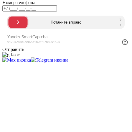
Номер телефона
Отправить