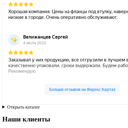
Открыть каталог
Наши клиенты