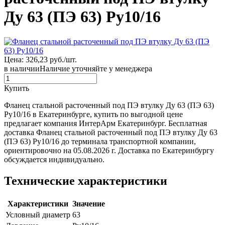
Ду 63 (ПЭ 63) Ру10/16
Цена: 326,23 руб./шт.
в наличии
Наличие уточняйте у менеджера
Купить
Фланец стальной расточенный под ПЭ втулку Ду 63 (ПЭ 63)
Ру10/16 в Екатеринбурге, купить по выгодной цене
предлагает компания ИнтерАрм Екатеринбург. Бесплатная
доставка Фланец стальной расточенный под ПЭ втулку Ду 63
(ПЭ 63) Ру10/16 до терминала транспортной компании,
ориентировочно на 05.08.2026 г. Доставка по Екатеринбургу
обсуждается индивидуально.
Технические характеристики
Характеристики
Значение
Условный диаметр
63