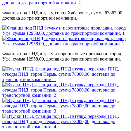
Фланцы под ПНД втулку, город Хабаровск, сумма 67862,00,
доставка до транспортной компании.
Фланцы под ПНД втулку и паронитовые прокладки, город
Уфа, сумма 12958,00, доставка до транспортной компании.