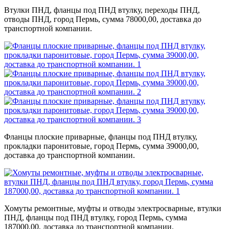
Втулки ПНД, фланцы под ПНД втулку, переходы ПНД,
отводы ПНД, город Пермь, сумма 78000,00, доставка до
транспортной компании.
Фланцы плоские приварные, фланцы под ПНД втулку,
прокладки паронитовые, город Пермь, сумма 39000,00,
доставка до транспортной компании.
Хомуты ремонтные, муфты и отводы электросварные, втулки
ПНД, фланцы под ПНД втулку, город Пермь, сумма
187000,00, доставка до транспортной компании.