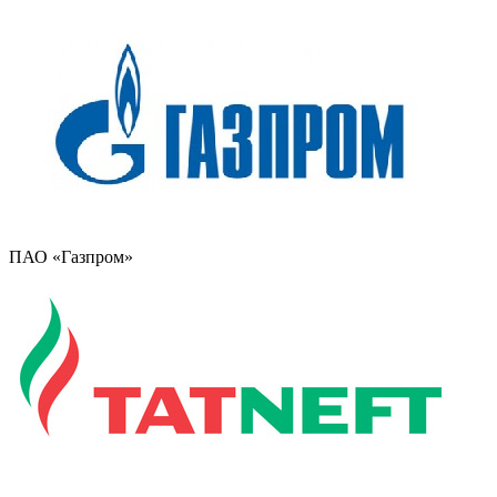
ПАО «Газпром»