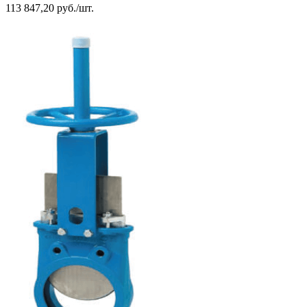
113 847,20 руб./шт.