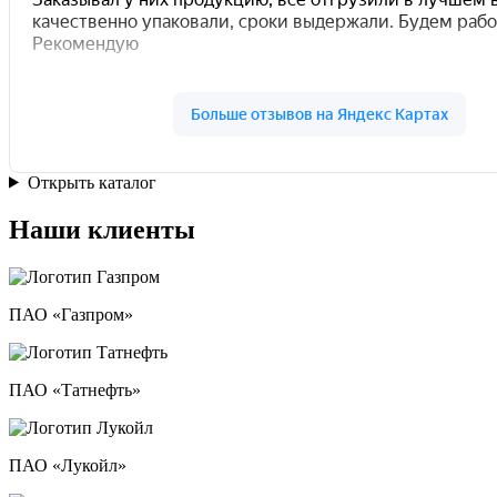
Открыть каталог
Наши клиенты
ПАО «Газпром»
ПАО «Татнефть»
ПАО «Лукойл»