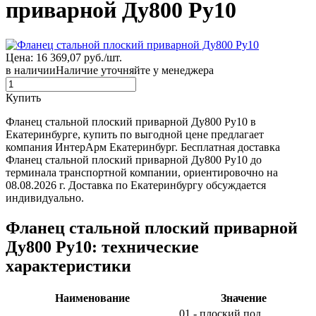
приварной Ду800 Ру10
Цена: 16 369,07 руб./шт.
в наличии
Наличие уточняйте у менеджера
Купить
Фланец стальной плоский приварной Ду800 Ру10 в
Екатеринбурге, купить по выгодной цене предлагает
компания ИнтерАрм Екатеринбург. Бесплатная доставка
Фланец стальной плоский приварной Ду800 Ру10 до
терминала транспортной компании, ориентировочно на
08.08.2026 г. Доставка по Екатеринбургу обсуждается
индивидуально.
Фланец стальной плоский приварной
Ду800 Ру10: технические
характеристики
Наименование
Значение
01 - плоский под