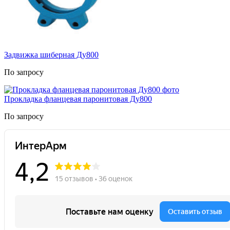
Задвижка шиберная Ду800
По запросу
Прокладка фланцевая паронитовая Ду800
По запросу