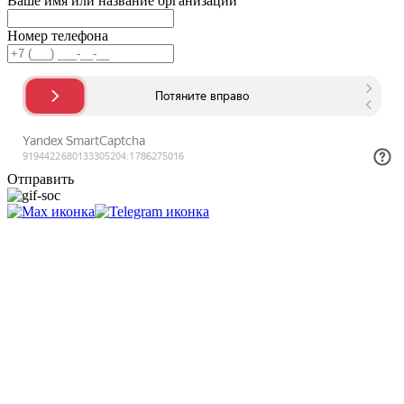
Ваше имя или название организации
Номер телефона
Отправить