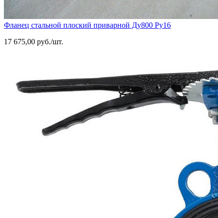
Фланец стальной плоский приварной Ду800 Ру16
17 675,00 руб./шт.