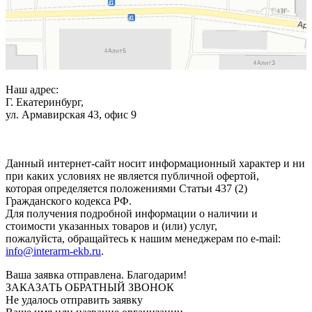
Наш адрес:
Г. Екатеринбург,
ул. Армавирская 43, офис 9
Нажимая кнопку "Отправить", вы соглашаетесь с
Политикой
конфиденциальности
.
Данный интернет-сайт носит информационный характер и ни
при каких условиях не является публичной офертой,
которая определяется положениями Статьи 437 (2)
Гражданского кодекса РФ.
Для получения подробной информации о наличии и
стоимости указанных товаров и (или) услуг,
пожалуйста, обращайтесь к нашим менеджерам по e-mail:
info@interarm-ekb.ru
.
Ваша заявка отправлена. Благодарим!
ЗАКАЗАТЬ ОБРАТНЫЙ ЗВОНОК
Не удалось отправить заявку