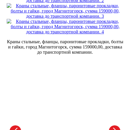
Краны стальные, фланцы, паронитовые прокладки, болты
и гайки, город Магнитогорск, сумма 159000,00, доставка
до транспортной компании.