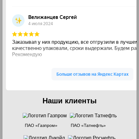
Наши клиенты
ПАО «Газпром»
ПАО «Татнефть»