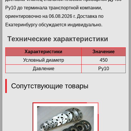
Ру10 до терминала транспортной компании,
ориентировочно на 06.08.2026 г. Доставка по
Екатеринбургу обсуждается индивидуально.
Технические характеристики
Характеристики
Значение
Условный диаметр
450
Давление
Ру10
Сопутствующие товары