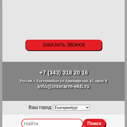
ЗАКАЗАТЬ ЗВОНОК
+7 (343) 318 20 16
Россия, г. Екатеринбург,ул.Армавирская, 43, офис 9
info@interarm-ekb.ru
Ваш город: