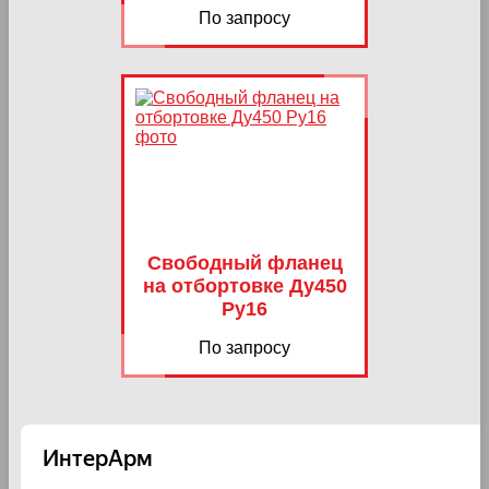
По запросу
Свободный фланец
на отбортовке Ду450
Ру16
По запросу