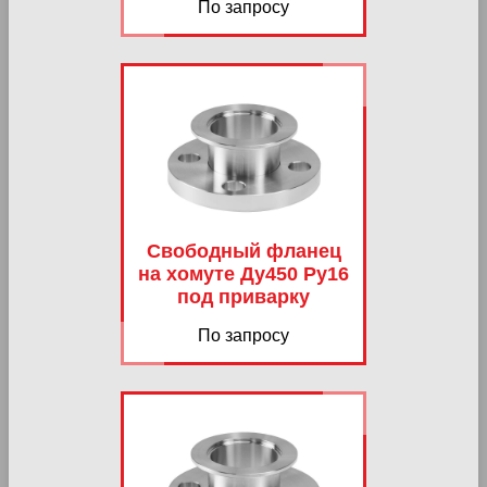
По запросу
Свободный фланец
на хомуте Ду450 Ру16
под приварку
По запросу