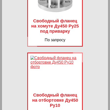
Свободный фланец
на хомуте Ду450 Ру25
под приварку
По запросу
Свободный фланец
на отбортовке Ду450
Ру10