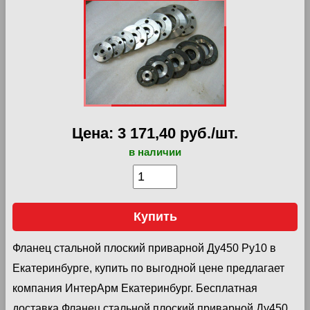
Цена: 3 171,40 руб./шт.
в наличии
Купить
Фланец стальной плоский приварной Ду450 Ру10 в
Екатеринбурге, купить по выгодной цене предлагает
компания ИнтерАрм Екатеринбург. Бесплатная
доставка Фланец стальной плоский приварной Ду450