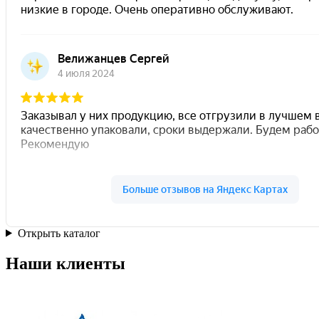
Открыть каталог
Наши клиенты