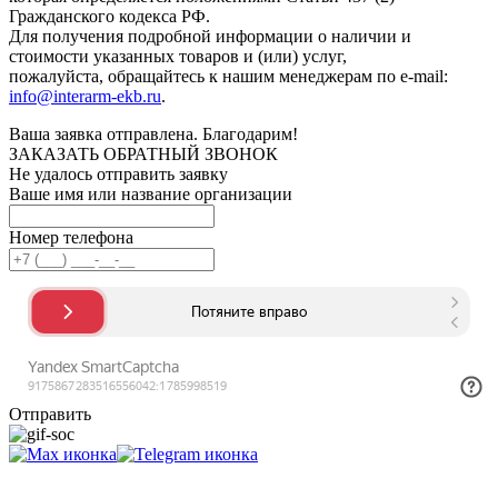
Гражданского кодекса РФ.
Для получения подробной информации о наличии и
стоимости указанных товаров и (или) услуг,
пожалуйста, обращайтесь к нашим менеджерам по e-mail:
info@interarm-ekb.ru
.
Ваша заявка отправлена. Благодарим!
ЗАКАЗАТЬ ОБРАТНЫЙ ЗВОНОК
Не удалось отправить заявку
Ваше имя или название организации
Номер телефона
Отправить