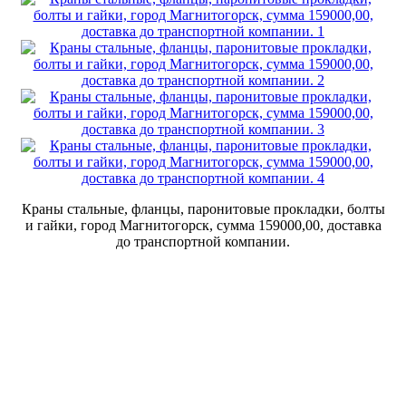
Краны стальные, фланцы, паронитовые прокладки, болты
и гайки, город Магнитогорск, сумма 159000,00, доставка
до транспортной компании.