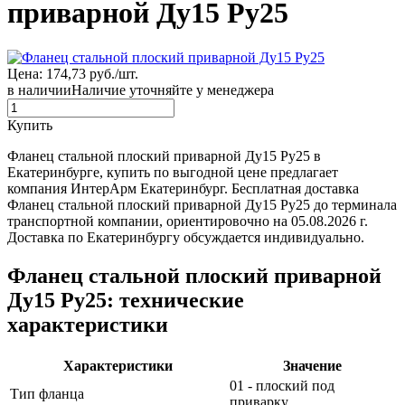
приварной Ду15 Ру25
Цена: 174,73 руб./шт.
в наличии
Наличие уточняйте у менеджера
Купить
Фланец стальной плоский приварной Ду15 Ру25 в
Екатеринбурге, купить по выгодной цене предлагает
компания ИнтерАрм Екатеринбург. Бесплатная доставка
Фланец стальной плоский приварной Ду15 Ру25 до терминала
транспортной компании, ориентировочно на 05.08.2026 г.
Доставка по Екатеринбургу обсуждается индивидуально.
Фланец стальной плоский приварной
Ду15 Ру25: технические
характеристики
Характеристики
Значение
01 - плоский под
Тип фланца
приварку