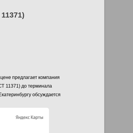
 11371)
 цене предлагает компания
СТ 11371) до терминала
 Екатеринбургу обсуждается