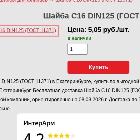
Шайба С16 DIN125 (ГОСТ
Цена: 5,05 руб./шт.
в наличии
Купить
DIN125 (ГОСТ 11371) в Екатеринбурге, купить по выгодной
катеринбург. Бесплатная доставка Шайба С16 DIN125 (ГО
ой компании, ориентировочно на 08.08.2026 г. Доставка по
льно.