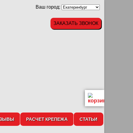
Ваш город:
ЗАКАЗАТЬ ЗВОНОК
ТЗЫВЫ
РАСЧЕТ КРЕПЕЖА
СТАТЬИ