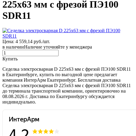
225х63 мм с фрезой ПЭ100
SDR11
Цена: 4 559,14 руб./шт.
в наличии
Наличие уточняйте у менеджера
Купить
Седелка электросварная D 225х63 мм с фрезой ПЭ100 SDR11
в Екатеринбурге, купить по выгодной цене предлагает
компания ИнтерАрм Екатеринбург. Бесплатная доставка
Седелка электросварная D 225х63 мм с фрезой ПЭ100 SDR11
до терминала транспортной компании, ориентировочно на
08.08.2026 г. Доставка по Екатеринбургу обсуждается
индивидуально.