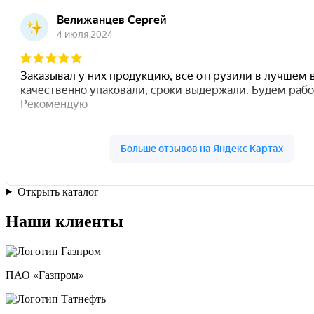
Открыть каталог
Наши клиенты
ПАО «Газпром»