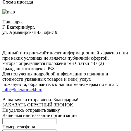
Схема проезда
Наш адрес:
Г. Екатеринбург,
ул. Армавирская 43, офис 9
Нажимая кнопку "Отправить", вы соглашаетесь с
Политикой
конфиденциальности
.
Данный интернет-сайт носит информационный характер и ни
при каких условиях не является публичной офертой,
которая определяется положениями Статьи 437 (2)
Гражданского кодекса РФ.
Для получения подробной информации о наличии и
стоимости указанных товаров и (или) услуг,
пожалуйста, обращайтесь к нашим менеджерам по e-mail:
info@interarm-ekb.ru
.
Ваша заявка отправлена. Благодарим!
ЗАКАЗАТЬ ОБРАТНЫЙ ЗВОНОК
Не удалось отправить заявку
Ваше имя или название организации
Номер телефона