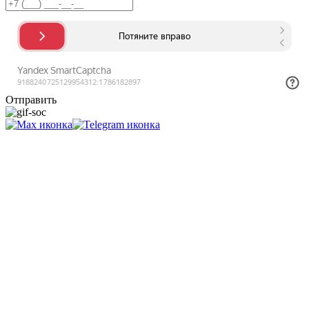
Отправить