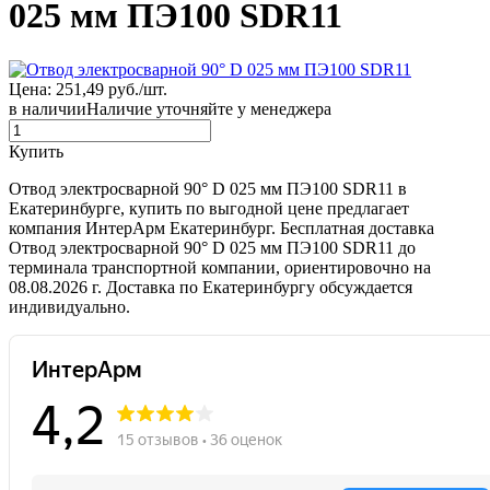
025 мм ПЭ100 SDR11
Цена: 251,49 руб./шт.
в наличии
Наличие уточняйте у менеджера
Купить
Отвод электросварной 90° D 025 мм ПЭ100 SDR11 в
Екатеринбурге, купить по выгодной цене предлагает
компания ИнтерАрм Екатеринбург. Бесплатная доставка
Отвод электросварной 90° D 025 мм ПЭ100 SDR11 до
терминала транспортной компании, ориентировочно на
08.08.2026 г. Доставка по Екатеринбургу обсуждается
индивидуально.