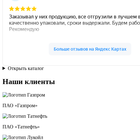
Открыть каталог
Наши клиенты
ПАО «Газпром»
ПАО «Татнефть»