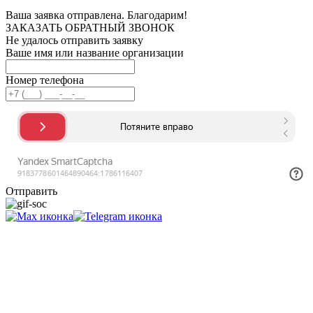
Ваша заявка отправлена. Благодарим!
ЗАКАЗАТЬ ОБРАТНЫЙ ЗВОНОК
Не удалось отправить заявку
Ваше имя или название организации
Номер телефона
Отправить