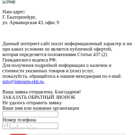
Наш адрес:
Г. Екатеринбург,
ул. Армавирская 43, офис 9
Нажимая кнопку "Отправить", вы соглашаетесь с
Политикой
конфиденциальности
.
Данный интернет-сайт носит информационный характер и ни
при каких условиях не является публичной офертой,
которая определяется положениями Статьи 437 (2)
Гражданского кодекса РФ.
Для получения подробной информации о наличии и
стоимости указанных товаров и (или) услуг,
пожалуйста, обращайтесь к нашим менеджерам по e-mail:
info@interarm-ekb.ru
.
Ваша заявка отправлена. Благодарим!
ЗАКАЗАТЬ ОБРАТНЫЙ ЗВОНОК
Не удалось отправить заявку
Ваше имя или название организации
Номер телефона