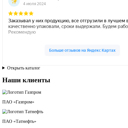
Открыть каталог
Наши клиенты
ПАО «Газпром»
ПАО «Татнефть»