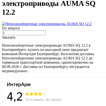
электроприводы AUMA SQ
12.2
По запросу
Заказать
Неполнооборотные электроприводы AUMA SQ 12.2 в
Екатеринбурге, купить по выгодной цене предлагает
компания ИнтерАрм Екатеринбург. Бесплатная доставка
Неполнооборотные электроприводы AUMA SQ 12.2 до
терминала транспортной компании, ориентировочно на
06.08.2026 г. Доставка по Екатеринбургу обсуждается
индивидуально.