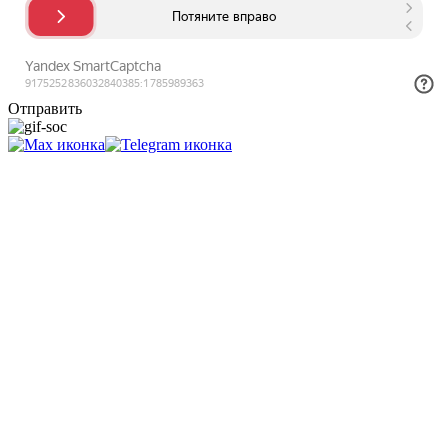
Отправить