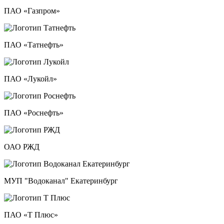
ПАО «Газпром»
ПАО «Татнефть»
ПАО «Лукойл»
ПАО «Роснефть»
ОАО РЖД
МУП "Водоканал" Екатеринбург
ПАО «Т Плюс»