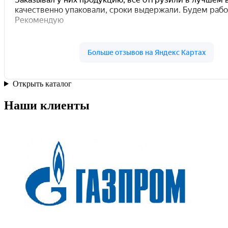
Открыть каталог
Наши клиенты