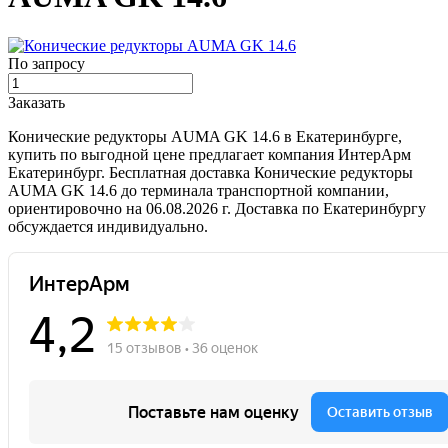
По запросу
Заказать
Конические редукторы AUMA GK 14.6 в Екатеринбурге,
купить по выгодной цене предлагает компания ИнтерАрм
Екатеринбург. Бесплатная доставка Конические редукторы
AUMA GK 14.6 до терминала транспортной компании,
ориентировочно на 06.08.2026 г. Доставка по Екатеринбургу
обсуждается индивидуально.