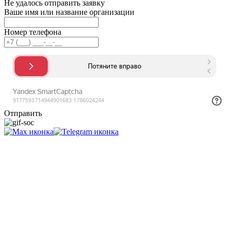
Не удалось отправить заявку
Ваше имя или название организации
Номер телефона
Отправить