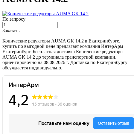
По запросу
Заказать
Конические редукторы AUMA GK 14.2 в Екатеринбурге,
купить по выгодной цене предлагает компания ИнтерАрм
Екатеринбург. Бесплатная доставка Конические редукторы
AUMA GK 14.2 до терминала транспортной компании,
ориентировочно на 08.08.2026 г. Доставка по Екатеринбургу
обсуждается индивидуально.