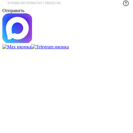
Отправить