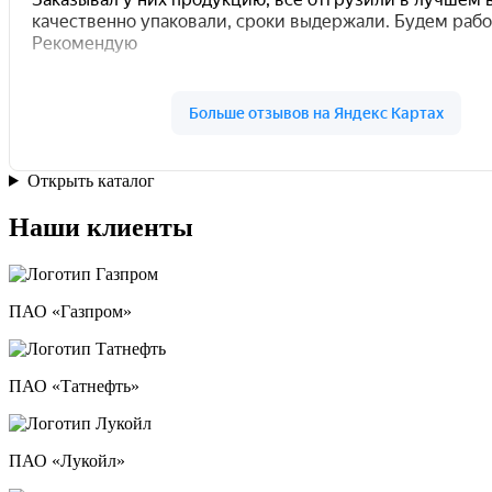
Открыть каталог
Наши клиенты
ПАО «Газпром»
ПАО «Татнефть»
ПАО «Лукойл»