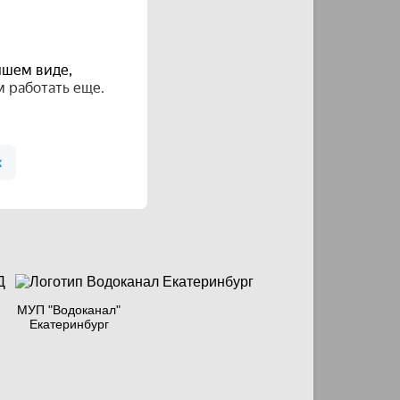
МУП "Водоканал"
Екатеринбург