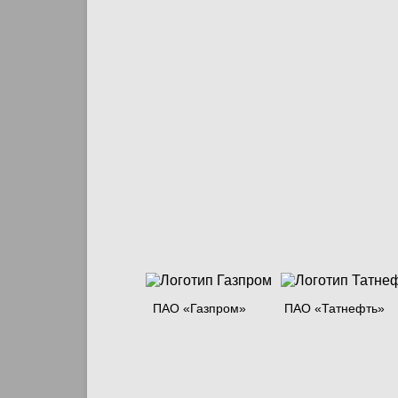
ПАО «Газпром»
ПАО «Татнефть»