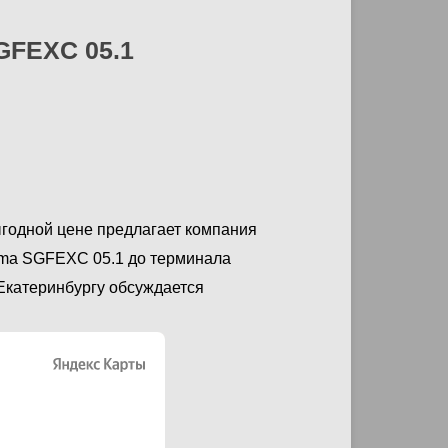
FEXC 05.1
годной цене предлагает компания
ma SGFEXC 05.1 до терминала
 Екатеринбургу обсуждается