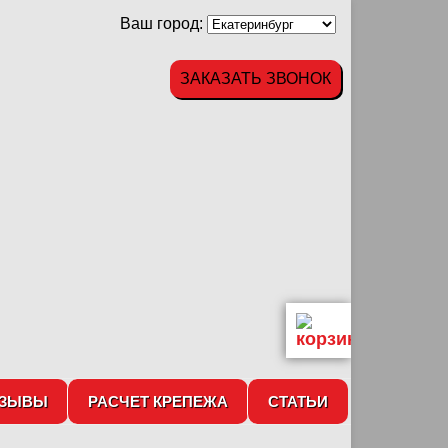
Ваш город:
ЗАКАЗАТЬ ЗВОНОК
ТЗЫВЫ
РАСЧЕТ КРЕПЕЖА
СТАТЬИ