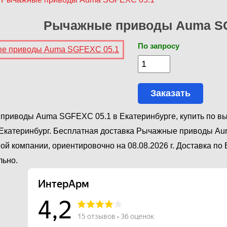
Рычажные приводы Auma SG
По запросу
Заказать
риводы Auma SGFEXC 05.1 в Екатеринбурге, купить по вы
Екатеринбург. Бесплатная доставка Рычажные приводы Au
ой компании, ориентировочно на 08.08.2026 г. Доставка по
льно.